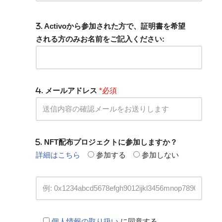
. Activoから参加された方で、証明書を希望
される方のみお名前をご記入ください:
. メールアドレス
*必須
. NFT配布プロジェクトに参加しますか？
詳細はこちら
参加する
参加しない
個人情報の取り扱い
に同意する