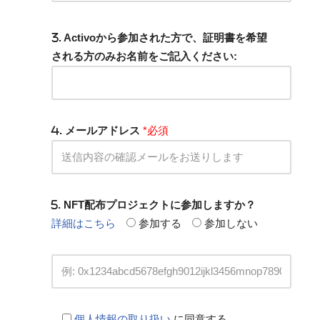
. Activoから参加された方で、証明書を希望
される方のみお名前をご記入ください:
. メールアドレス
*必須
. NFT配布プロジェクトに参加しますか？
詳細はこちら
参加する
参加しない
個人情報の取り扱い
に同意する