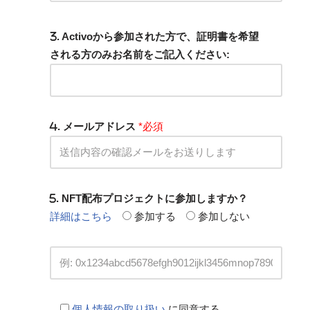
. Activoから参加された方で、証明書を希望
される方のみお名前をご記入ください:
. メールアドレス
*必須
. NFT配布プロジェクトに参加しますか？
詳細はこちら
参加する
参加しない
個人情報の取り扱い
に同意する