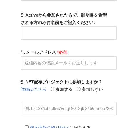
. Activoから参加された方で、証明書を希望
される方のみお名前をご記入ください:
. メールアドレス
*必須
. NFT配布プロジェクトに参加しますか？
詳細はこちら
参加する
参加しない
個人情報の取り扱い
に同意する