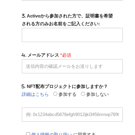
. Activoから参加された方で、証明書を希望
される方のみお名前をご記入ください:
. メールアドレス
*必須
. NFT配布プロジェクトに参加しますか？
詳細はこちら
参加する
参加しない
個人情報の取り扱い
に同意する