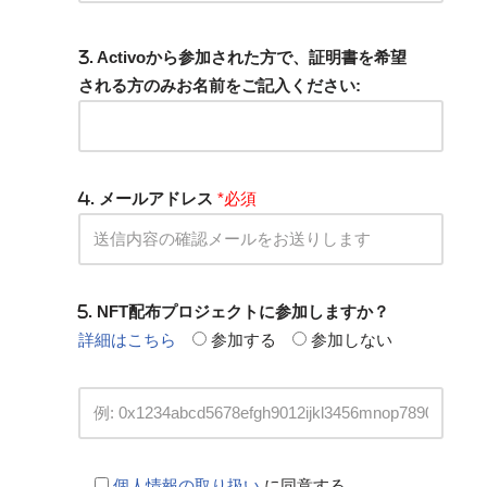
. Activoから参加された方で、証明書を希望
される方のみお名前をご記入ください:
. メールアドレス
*必須
. NFT配布プロジェクトに参加しますか？
詳細はこちら
参加する
参加しない
個人情報の取り扱い
に同意する