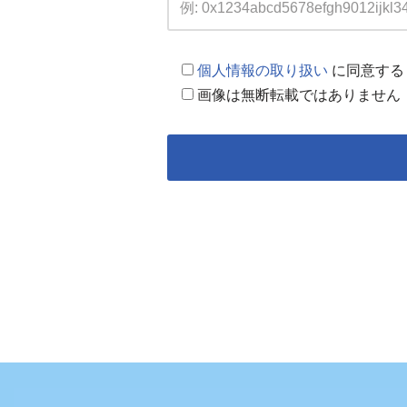
個人情報の取り扱い
に同意する
画像は無断転載ではありません