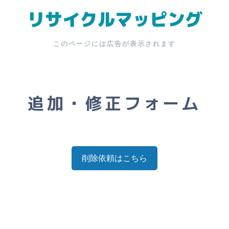
このページには広告が表示されます
追加・修正フォーム
削除依頼はこちら