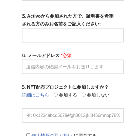
. Activoから参加された方で、証明書を希望
される方のみお名前をご記入ください:
. メールアドレス
*必須
. NFT配布プロジェクトに参加しますか？
詳細はこちら
参加する
参加しない
個人情報の取り扱い
に同意する