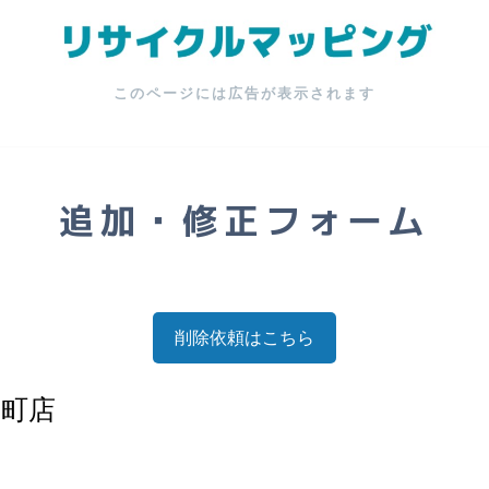
このページには広告が表示されます
追加・修正フォーム
削除依頼はこちら