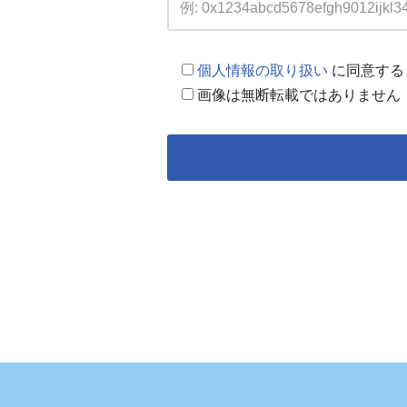
個人情報の取り扱い
に同意する
画像は無断転載ではありません