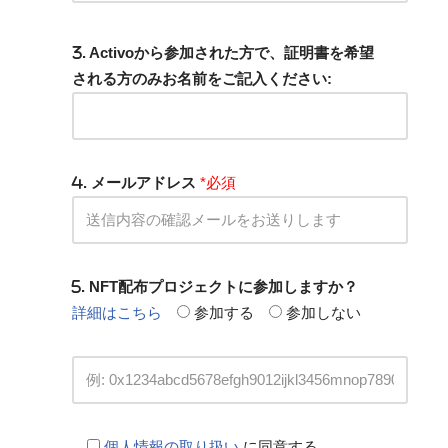
. Activoから参加された方で、証明書を希望
される方のみお名前をご記入ください:
. メールアドレス
*必須
. NFT配布プロジェクトに参加しますか？
詳細はこちら
参加する
参加しない
個人情報の取り扱い
に同意する