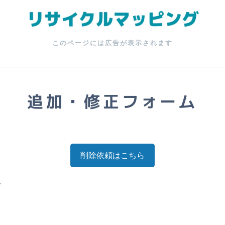
このページには広告が表示されます
追加・修正フォーム
削除依頼はこちら