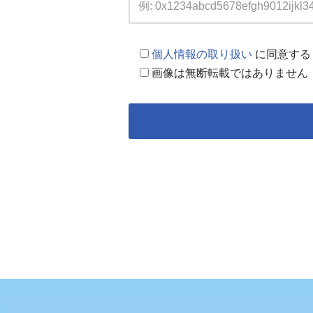
個人情報の取り扱い
に同意する
画像は無断転載ではありません