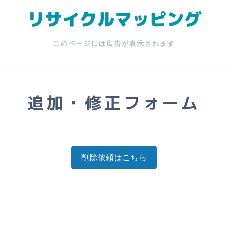
このページには広告が表示されます
追加・修正フォーム
削除依頼はこちら