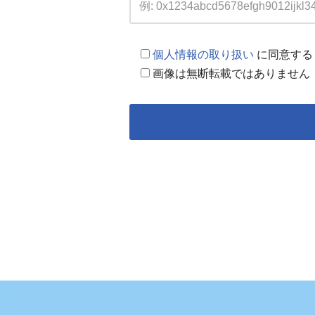
個人情報の取り扱い
に同意する
画像は無断転載ではありません