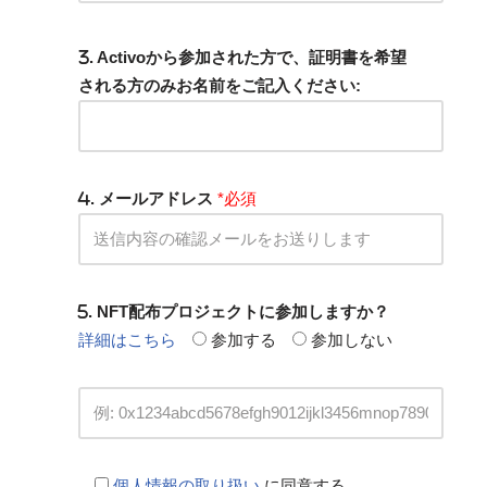
. Activoから参加された方で、証明書を希望
される方のみお名前をご記入ください:
. メールアドレス
*必須
. NFT配布プロジェクトに参加しますか？
詳細はこちら
参加する
参加しない
個人情報の取り扱い
に同意する