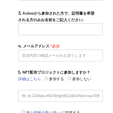
. Activoから参加された方で、証明書を希望
される方のみお名前をご記入ください:
. メールアドレス
*必須
. NFT配布プロジェクトに参加しますか？
詳細はこちら
参加する
参加しない
個人情報の取り扱い
に同意する