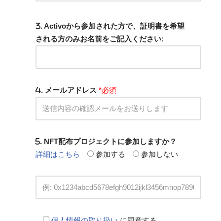
. Activoから参加された方で、証明書を希望
される方のみお名前をご記入ください:
. メールアドレス
*必須
. NFT配布プロジェクトに参加しますか？
詳細はこちら
参加する
参加しない
個人情報の取り扱い
に同意する