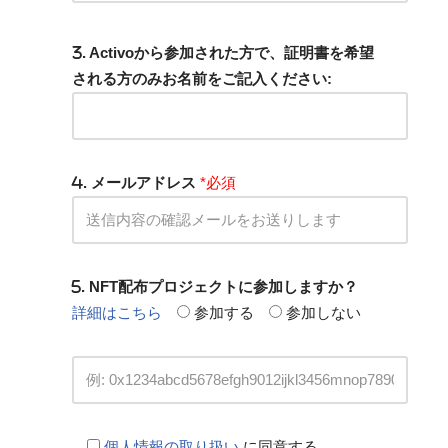
. Activoから参加された方で、証明書を希望
される方のみお名前をご記入ください:
. メールアドレス
*必須
. NFT配布プロジェクトに参加しますか？
詳細はこちら
参加する
参加しない
個人情報の取り扱い
に同意する