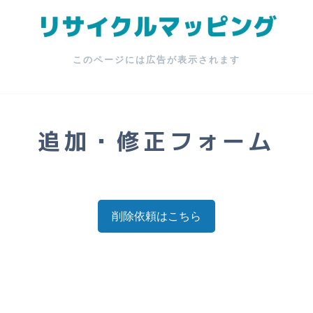
このページには広告が表示されます
追加・修正フォーム
削除依頼はこちら