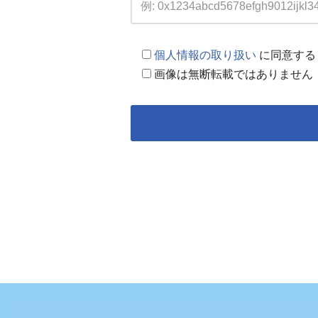
個人情報の取り扱い
に同意する
画像は無断転載ではありません