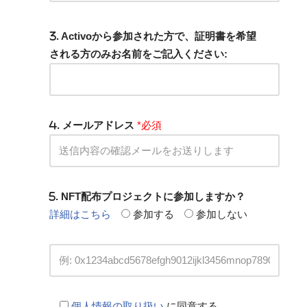
. Activoから参加された方で、証明書を希望
される方のみお名前をご記入ください:
. メールアドレス
*必須
. NFT配布プロジェクトに参加しますか？
詳細はこちら
参加する
参加しない
個人情報の取り扱い
に同意する