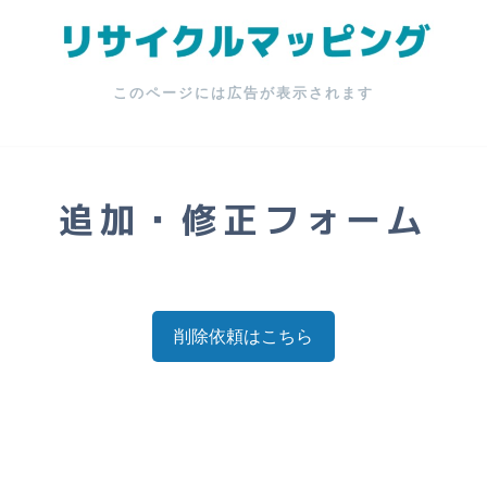
このページには広告が表示されます
追加・修正フォーム
削除依頼はこちら