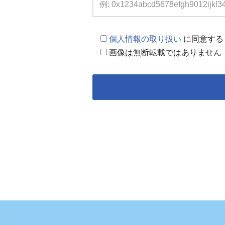
個人情報の取り扱い
に同意する
画像は無断転載ではありません