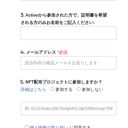
. Activoから参加された方で、証明書を希望
される方のみお名前をご記入ください:
. メールアドレス
*必須
. NFT配布プロジェクトに参加しますか？
詳細はこちら
参加する
参加しない
個人情報の取り扱い
に同意する