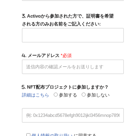
. Activoから参加された方で、証明書を希望
される方のみお名前をご記入ください:
. メールアドレス
*必須
. NFT配布プロジェクトに参加しますか？
詳細はこちら
参加する
参加しない
個人情報の取り扱い
に同意する