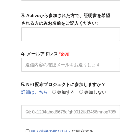
. Activoから参加された方で、証明書を希望
される方のみお名前をご記入ください:
. メールアドレス
*必須
. NFT配布プロジェクトに参加しますか？
詳細はこちら
参加する
参加しない
個人情報の取り扱い
に同意する