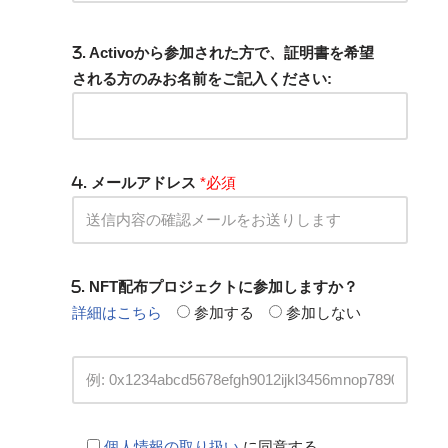
. Activoから参加された方で、証明書を希望
される方のみお名前をご記入ください:
. メールアドレス
*必須
. NFT配布プロジェクトに参加しますか？
詳細はこちら
参加する
参加しない
個人情報の取り扱い
に同意する