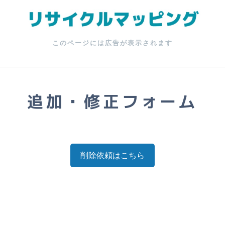
このページには広告が表示されます
追加・修正フォーム
削除依頼はこちら