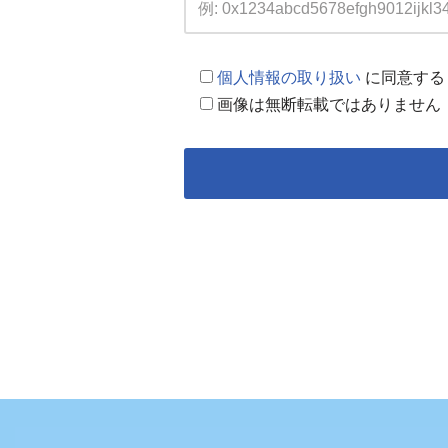
個人情報の取り扱い
に同意する
画像は無断転載ではありません