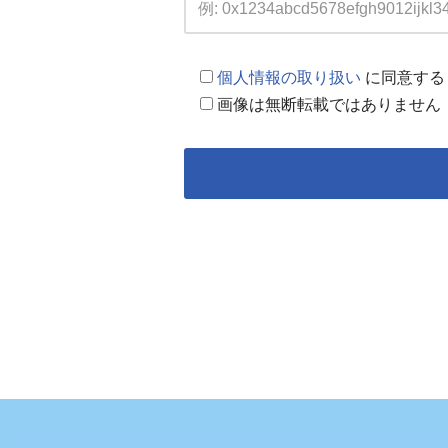
個人情報の取り扱い
に同意する
画像は無断転載ではありません