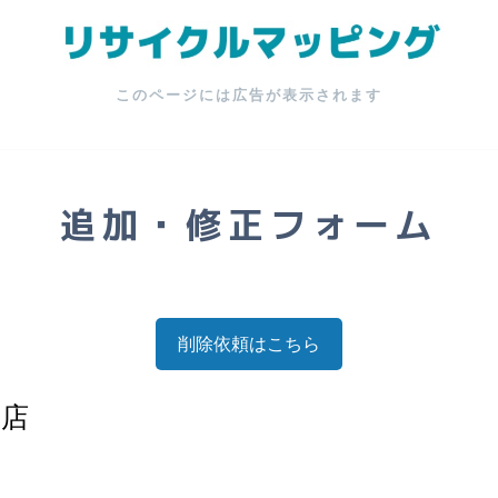
このページには広告が表示されます
追加・修正フォーム
削除依頼はこちら