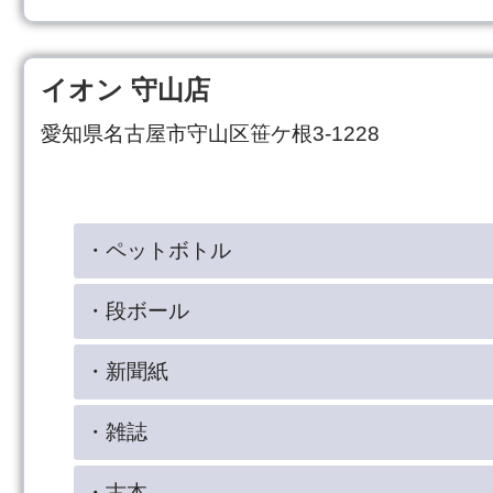
イオン 守山店
愛知県名古屋市守山区笹ケ根3-1228
・ペットボトル
・段ボール
・新聞紙
・雑誌
・古本