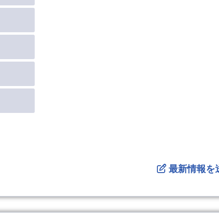
最新情報を