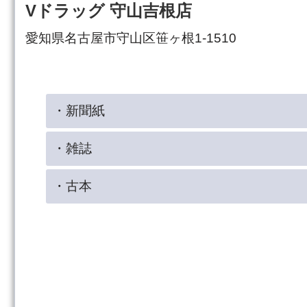
Vドラッグ 守山吉根店
愛知県名古屋市守山区笹ヶ根1-1510
・新聞紙
・雑誌
・古本