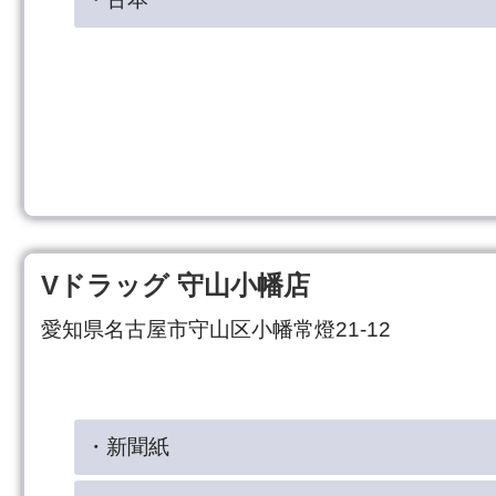
Vドラッグ 守山小幡店
愛知県名古屋市守山区小幡常燈21-12
・新聞紙