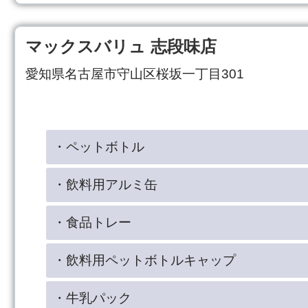
マックスバリュ 志段味店
愛知県名古屋市守山区桜坂一丁目301
・ペットボトル
・飲料用アルミ缶
・食品トレー
・飲料用ペットボトルキャップ
・牛乳パック