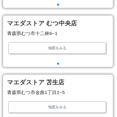
▼
マエダストア むつ中央店
青森県むつ市十二林6−1
地図をみる
▼
マエダストア 苫生店
青森県むつ市金曲1丁目2−5
地図をみる