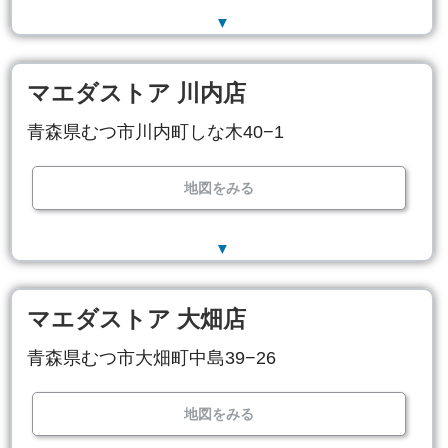
▼
マエダストア 川内店
青森県むつ市川内町しな木40−1
地図をみる
▼
マエダストア 大畑店
青森県むつ市大畑町中島39−26
地図をみる