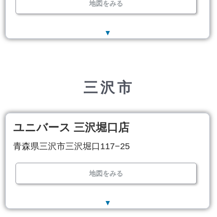
地図をみる
▼
三沢市
ユニバース 三沢堀口店
青森県三沢市三沢堀口117−25
地図をみる
▼