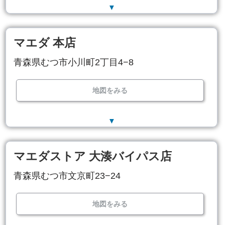
▼
マエダ 本店
青森県むつ市小川町2丁目4−8
地図をみる
▼
マエダストア 大湊バイパス店
青森県むつ市文京町23−24
地図をみる