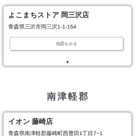
よこまちストア 岡三沢店
青森県三沢市岡三沢1-1-154
地図をみる
▼
南津軽郡
イオン 藤崎店
青森県南津軽郡藤崎町西豊田1丁目7−1