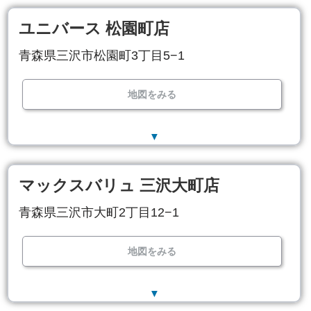
ユニバース 松園町店
青森県三沢市松園町3丁目5−1
地図をみる
▼
マックスバリュ 三沢大町店
青森県三沢市大町2丁目12−1
地図をみる
▼