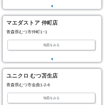
▼
マエダストア 仲町店
青森県むつ市仲町1−1
地図をみる
▼
ユニクロ むつ苫生店
青森県むつ市金曲1-2-6
地図をみる