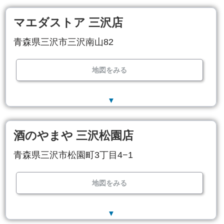
マエダストア 三沢店
青森県三沢市三沢南山82
地図をみる
▼
酒のやまや 三沢松園店
青森県三沢市松園町3丁目4−1
地図をみる
▼