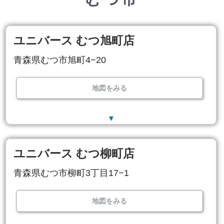
ユニバース むつ旭町店
青森県むつ市旭町4−20
地図をみる
▼
ユニバース むつ柳町店
青森県むつ市柳町3丁目17−1
地図をみる