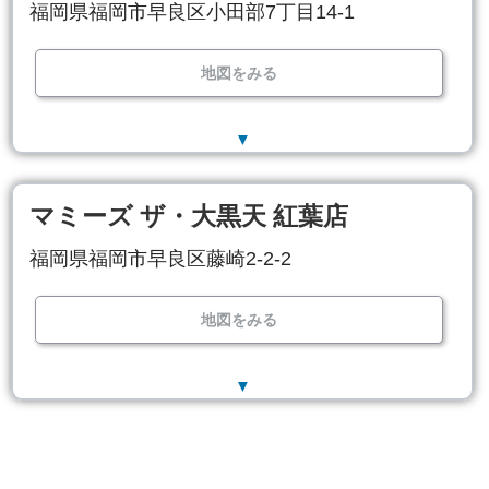
福岡県福岡市早良区小田部7丁目14-1
地図をみる
▼
マミーズ ザ・大黒天 紅葉店
福岡県福岡市早良区藤崎2-2-2
地図をみる
▼