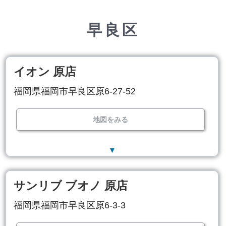
早良区
イオン 原店
福岡県福岡市早良区原6-27-52
地図をみる
▼
サンリブ ブオノ 原店
福岡県福岡市早良区原6-3-3