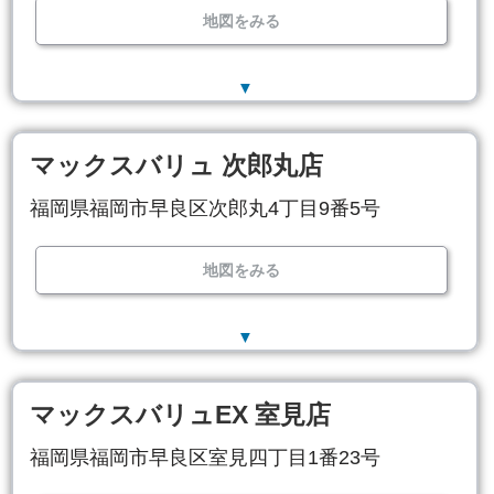
地図をみる
▼
マックスバリュ 次郎丸店
福岡県福岡市早良区次郎丸4丁目9番5号
地図をみる
▼
マックスバリュEX 室見店
福岡県福岡市早良区室見四丁目1番23号