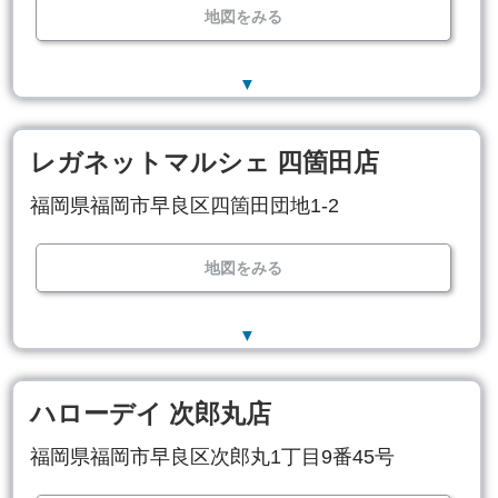
地図をみる
▼
レガネットマルシェ 四箇田店
福岡県福岡市早良区四箇田団地1-2
地図をみる
▼
ハローデイ 次郎丸店
福岡県福岡市早良区次郎丸1丁目9番45号