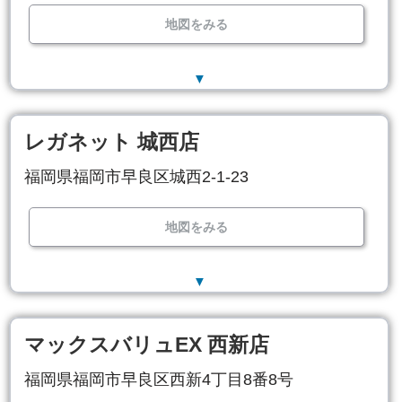
地図をみる
▼
レガネット 城西店
福岡県福岡市早良区城西2-1-23
地図をみる
▼
マックスバリュEX 西新店
福岡県福岡市早良区西新4丁目8番8号