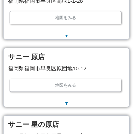
福岡県福岡市早良区高取1-1-28
地図をみる
▼
サニー 原店
福岡県福岡市早良区原団地10-12
地図をみる
▼
サニー 星の原店