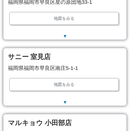
福岡県福岡市早良区星の原団地33-1
地図をみる
▼
サニー 室見店
福岡県福岡市早良区南庄5-1-1
地図をみる
▼
マルキョウ 小田部店