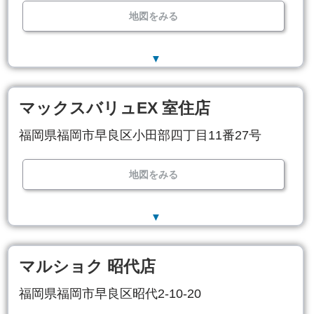
地図をみる
▼
マックスバリュEX 室住店
福岡県福岡市早良区小田部四丁目11番27号
地図をみる
▼
マルショク 昭代店
福岡県福岡市早良区昭代2-10-20