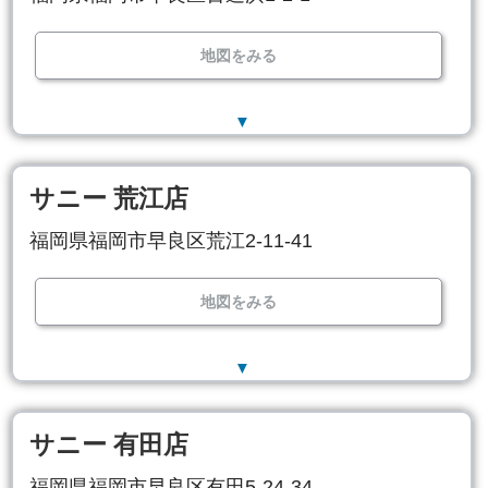
地図をみる
▼
サニー 荒江店
福岡県福岡市早良区荒江2-11-41
地図をみる
▼
サニー 有田店
福岡県福岡市早良区有田5-24-34