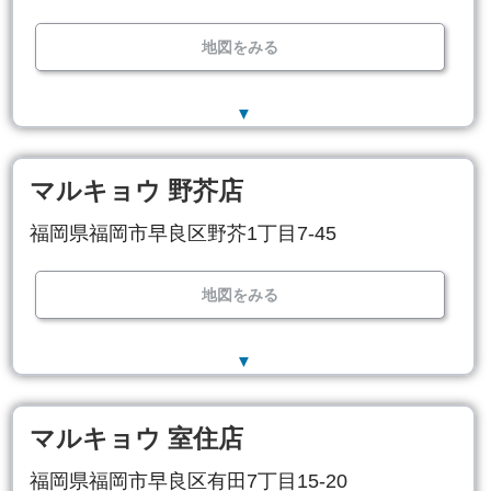
地図をみる
▼
マルキョウ 野芥店
福岡県福岡市早良区野芥1丁目7-45
地図をみる
▼
マルキョウ 室住店
福岡県福岡市早良区有田7丁目15-20