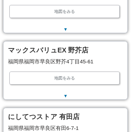
地図をみる
▼
マックスバリュEX 野芥店
福岡県福岡市早良区野芥4丁目45-61
地図をみる
▼
にしてつストア 有田店
福岡県福岡市早良区有田6-7-1