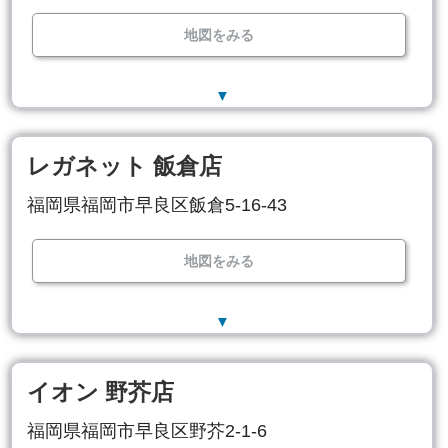
地図をみる
▼
レガネット 飯倉店
福岡県福岡市早良区飯倉5-16-43
地図をみる
▼
イオン 野芥店
福岡県福岡市早良区野芥2-1-6