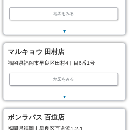
地図をみる
▼
マルキョウ 田村店
福岡県福岡市早良区田村4丁目6番1号
地図をみる
▼
ボンラパス 百道店
福岡県福岡市早良区百道浜1-2-1