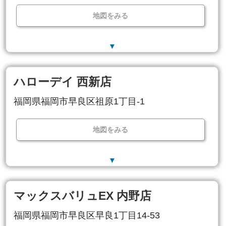
地図をみる
▼
ハローデイ 西新店
福岡県福岡市早良区祖原1丁目-1
地図をみる
▼
マックスバリュEX 内野店
福岡県福岡市早良区早良1丁目14-53