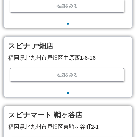
地図をみる
▼
スピナ 戸畑店
福岡県北九州市戸畑区中原西1-8-18
地図をみる
▼
スピナマート 鞘ヶ谷店
福岡県北九州市戸畑区東鞘ヶ谷町2-1