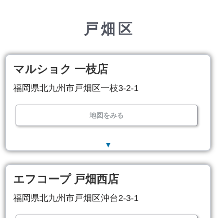
戸畑区
マルショク 一枝店
福岡県北九州市戸畑区一枝3-2-1
地図をみる
▼
エフコープ 戸畑西店
福岡県北九州市戸畑区沖台2-3-1