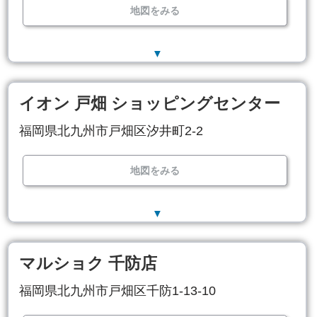
地図をみる
▼
イオン 戸畑 ショッピングセンター
福岡県北九州市戸畑区汐井町2-2
地図をみる
▼
マルショク 千防店
福岡県北九州市戸畑区千防1-13-10