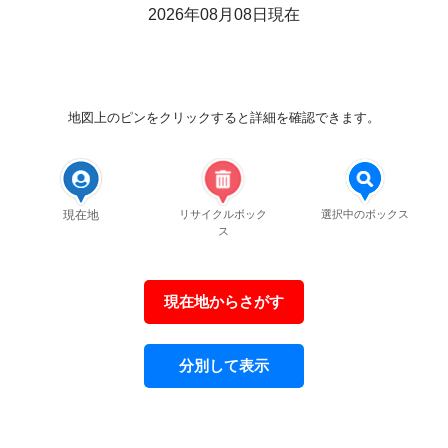
2026年08月08日現在
地図上のピンをクリックすると詳細を確認できます。
現在地
リサイクルボック
選択中のボックス
ス
現在地からさがす
分別して表示