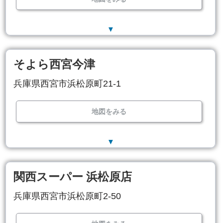
▼
そよら西宮今津
兵庫県西宮市浜松原町21-1
地図をみる
▼
関西スーパー 浜松原店
兵庫県西宮市浜松原町2-50