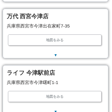
万代 西宮今津店
兵庫県西宮市今津出在家町7-35
地図をみる
▼
ライフ 今津駅前店
兵庫県西宮市今津曙町1-1
地図をみる
▼