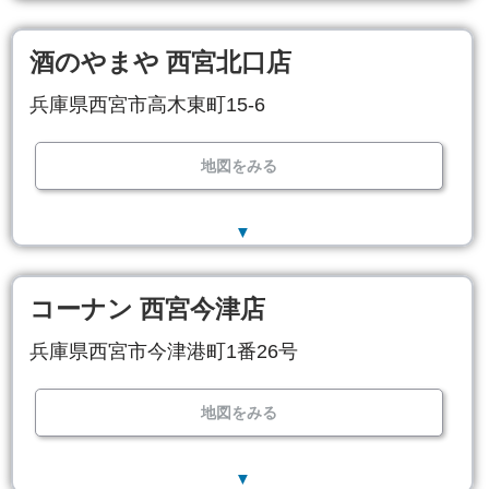
酒のやまや 西宮北口店
兵庫県西宮市高木東町15-6
地図をみる
▼
コーナン 西宮今津店
兵庫県西宮市今津港町1番26号
地図をみる
▼