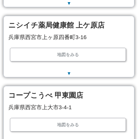
▼
ニシイチ薬局健康館 上ケ原店
兵庫県西宮市上ヶ原四番町3-16
地図をみる
▼
コープこうべ 甲東園店
兵庫県西宮市上大市3-4-1
地図をみる