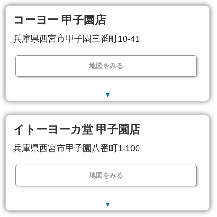
コーヨー 甲子園店
兵庫県西宮市甲子園三番町10-41
地図をみる
▼
イトーヨーカ堂 甲子園店
兵庫県西宮市甲子園八番町1-100
地図をみる
▼