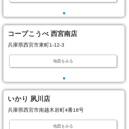
▼
コープこうべ 西宮南店
兵庫県西宮市東町1-12-3
地図をみる
▼
いかり 夙川店
兵庫県西宮市南越木岩町4番18号
地図をみる