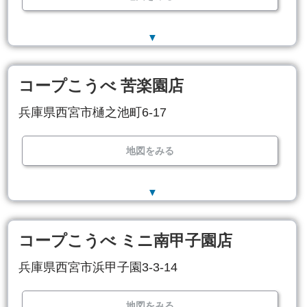
▼
コープこうべ 苦楽園店
兵庫県西宮市樋之池町6-17
地図をみる
▼
コープこうべ ミニ南甲子園店
兵庫県西宮市浜甲子園3-3-14
地図をみる