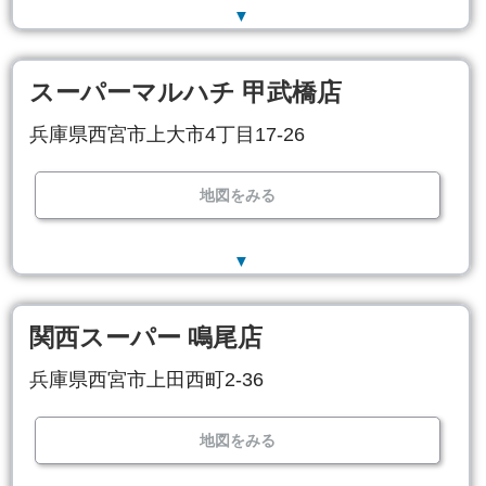
▼
スーパーマルハチ 甲武橋店
兵庫県西宮市上大市4丁目17-26
地図をみる
▼
関西スーパー 鳴尾店
兵庫県西宮市上田西町2-36
地図をみる