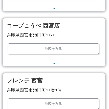
▼
コープこうべ 西宮店
兵庫県西宮市池田町11-1
地図をみる
▼
フレンテ 西宮
兵庫県西宮市池田町11番1号
地図をみる