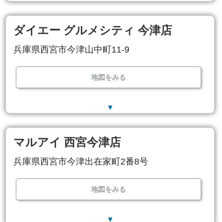
ダイエー グルメシティ 今津店
兵庫県西宮市今津山中町11-9
地図をみる
▼
マルアイ 西宮今津店
兵庫県西宮市今津出在家町2番8号
地図をみる
▼