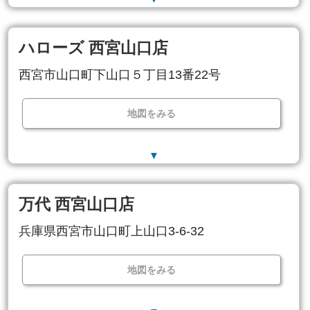
ハローズ 西宮山口店
西宮市山口町下山口５丁目13番22号
地図をみる
▼
万代 西宮山口店
兵庫県西宮市山口町上山口3-6-32
地図をみる