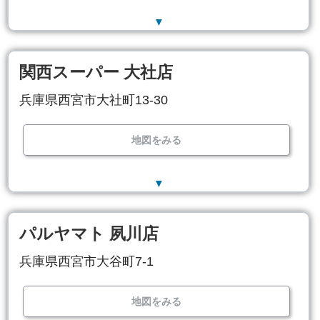
▼
関西スーパー 大社店
兵庫県西宮市大社町13-30
地図をみる
▼
パルヤマト 夙川店
兵庫県西宮市大谷町7-1
地図をみる