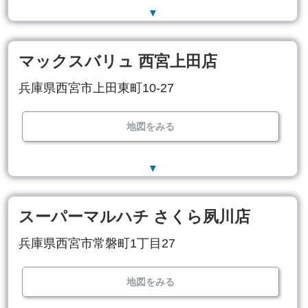
▼
マックスバリュ 西宮上田店
兵庫県西宮市上田東町10-27
地図をみる
▼
スーパーマルハチ さくら夙川店
兵庫県西宮市常磐町1丁目27
地図をみる