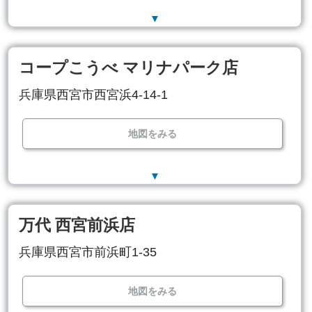
▼
コープこうべ マリナパーク店
兵庫県西宮市西宮浜4-14-1
地図をみる
▼
万代 西宮前浜店
兵庫県西宮市前浜町1-35
地図をみる