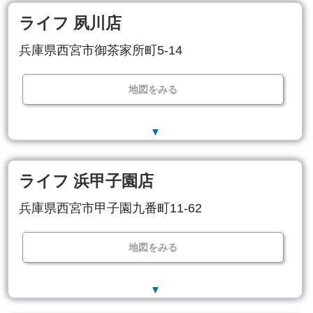
ライフ 夙川店
兵庫県西宮市御茶家所町5-14
地図をみる
▼
ライフ 浜甲子園店
兵庫県西宮市甲子園九番町11-62
地図をみる
▼