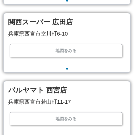
▼
関西スーパー 広田店
兵庫県西宮市室川町6-10
地図をみる
▼
パルヤマト 西宮店
兵庫県西宮市若山町11-17
地図をみる