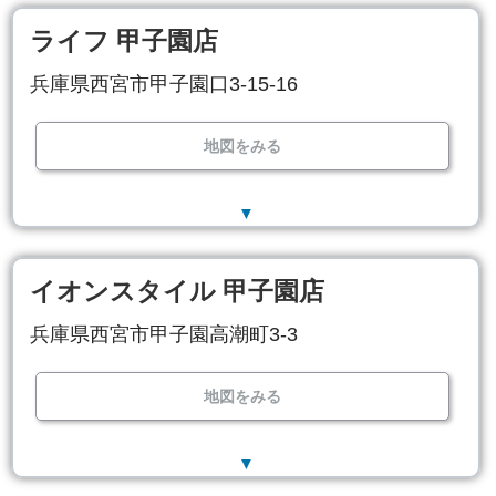
ライフ 甲子園店
兵庫県西宮市甲子園口3-15-16
地図をみる
▼
イオンスタイル 甲子園店
兵庫県西宮市甲子園高潮町3-3
地図をみる
▼