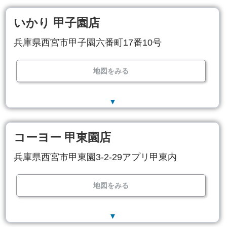
いかり 甲子園店
兵庫県西宮市甲子園六番町17番10号
地図をみる
▼
コーヨー 甲東園店
兵庫県西宮市甲東園3-2-29アプリ甲東内
地図をみる
▼