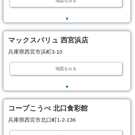
地図をみる
▼
マックスバリュ 西宮浜店
兵庫県西宮市浜町3-10
地図をみる
▼
コープこうべ 北口食彩館
兵庫県西宮市北口町1-2-136