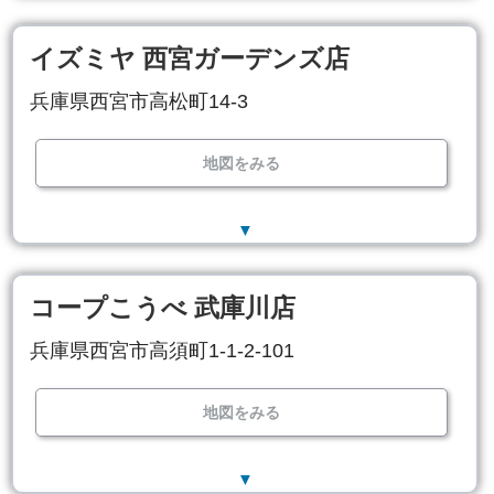
イズミヤ 西宮ガーデンズ店
兵庫県西宮市高松町14-3
地図をみる
▼
コープこうべ 武庫川店
兵庫県西宮市高須町1-1-2-101
地図をみる
▼