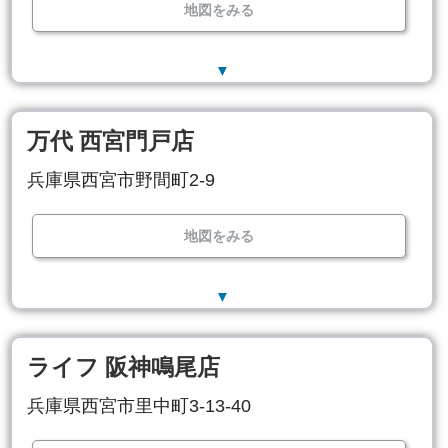
地図をみる
▼
万代 西宮門戸店
兵庫県西宮市野間町2-9
地図をみる
▼
ライフ 阪神鳴尾店
兵庫県西宮市里中町3-13-40