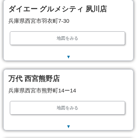
ダイエー グルメシティ 夙川店
兵庫県西宮市羽衣町7-30
地図をみる
▼
万代 西宮熊野店
兵庫県西宮市熊野町14ー14
地図をみる
▼