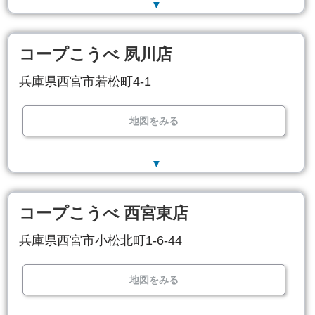
▼
コープこうべ 夙川店
兵庫県西宮市若松町4-1
地図をみる
▼
コープこうべ 西宮東店
兵庫県西宮市小松北町1-6-44
地図をみる