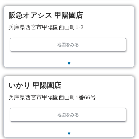
阪急オアシス 甲陽園店
兵庫県西宮市甲陽園西山町1-2
地図をみる
▼
いかり 甲陽園店
兵庫県西宮市甲陽園西山町1番66号
地図をみる
▼