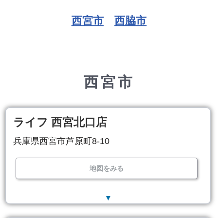
西宮市
西脇市
西宮市
ライフ 西宮北口店
兵庫県西宮市芦原町8-10
地図をみる
▼