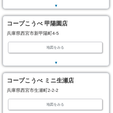
▼
コープこうべ 甲陽園店
兵庫県西宮市新甲陽町4-5
地図をみる
▼
コープこうべ ミニ生瀬店
兵庫県西宮市生瀬町2-2-2
地図をみる