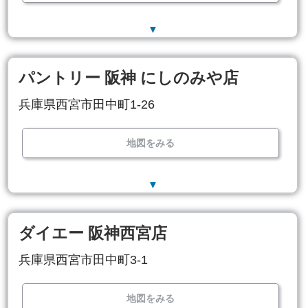
▼
パントリー 阪神 にしのみや店
兵庫県西宮市田中町1-26
地図をみる
▼
ダイエー 阪神西宮店
兵庫県西宮市田中町3-1
地図をみる