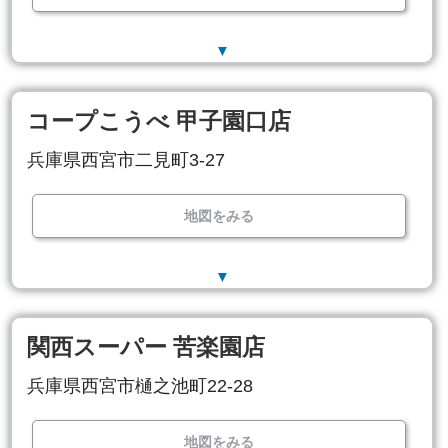
▼
コープこうべ 甲子園口店
兵庫県西宮市二見町3-27
地図をみる
▼
関西スーパー 苦楽園店
兵庫県西宮市樋之池町22-28
地図をみる