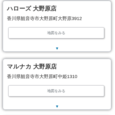
ハローズ 大野原店
香川県観音寺市大野原町大野原3912
地図をみる
▼
マルナカ 大野原店
香川県観音寺市大野原町中姫1310
地図をみる
▼