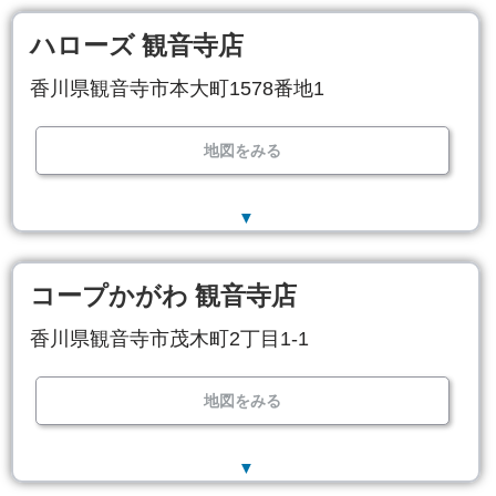
ハローズ 観音寺店
香川県観音寺市本大町1578番地1
地図をみる
▼
コープかがわ 観音寺店
香川県観音寺市茂木町2丁目1-1
地図をみる
▼