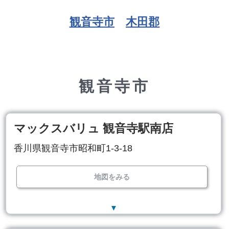
観音寺市
木田郡
観音寺市
マックスバリュ 観音寺駅南店
香川県観音寺市昭和町1-3-18
地図をみる
▼