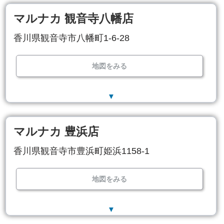
マルナカ 観音寺八幡店
香川県観音寺市八幡町1-6-28
地図をみる
▼
マルナカ 豊浜店
香川県観音寺市豊浜町姫浜1158-1
地図をみる
▼