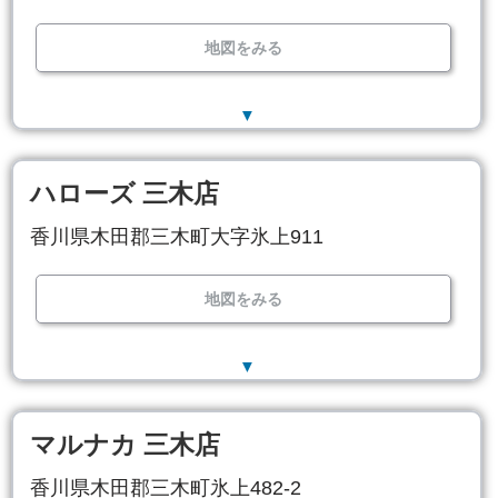
地図をみる
▼
ハローズ 三木店
香川県木田郡三木町大字氷上911
地図をみる
▼
マルナカ 三木店
香川県木田郡三木町氷上482-2