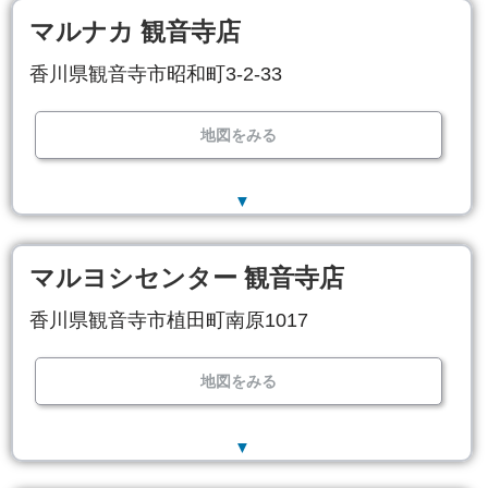
マルナカ 観音寺店
香川県観音寺市昭和町3-2-33
地図をみる
▼
マルヨシセンター 観音寺店
香川県観音寺市植田町南原1017
地図をみる
▼