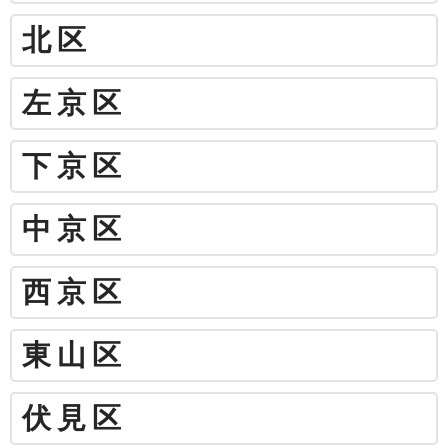
北区
左京区
下京区
中京区
西京区
東山区
伏見区