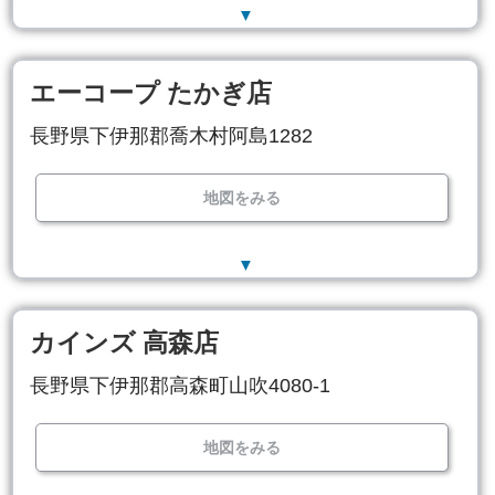
▼
エーコープ たかぎ店
長野県下伊那郡喬木村阿島1282
地図をみる
▼
カインズ 高森店
長野県下伊那郡高森町山吹4080-1
地図をみる