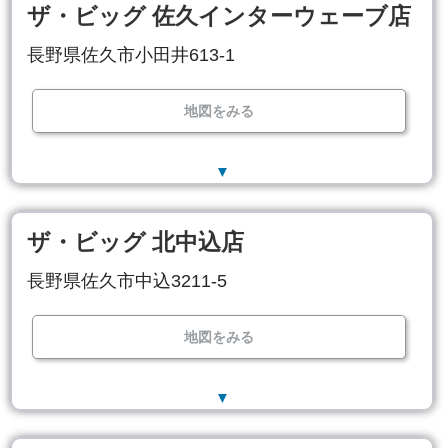
ザ・ビッグ 佐久インターウェーブ店
長野県佐久市小田井613-1
地図をみる
▼
ザ・ビッグ 北中込店
長野県佐久市中込3211-5
地図をみる
▼