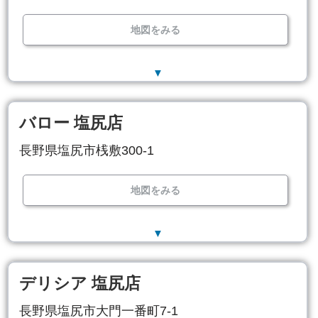
地図をみる
▼
バロー 塩尻店
長野県塩尻市桟敷300-1
地図をみる
▼
デリシア 塩尻店
長野県塩尻市大門一番町7-1