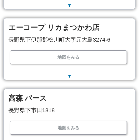
▼
エーコープ リカまつかわ店
長野県下伊那郡松川町大字元大島3274-6
地図をみる
▼
高森 パース
長野県下市田1818
地図をみる