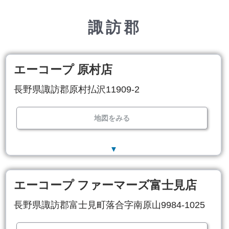
諏訪郡
エーコープ 原村店
長野県諏訪郡原村払沢11909-2
地図をみる
▼
エーコープ ファーマーズ富士見店
長野県諏訪郡富士見町落合字南原山9984-1025