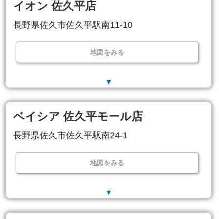
イオン 佐久平店
長野県佐久市佐久平駅南11-10
地図をみる
▼
ベイシア 佐久平モール店
長野県佐久市佐久平駅南24-1
地図をみる
▼