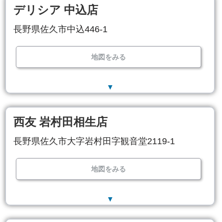
デリシア 中込店
長野県佐久市中込446-1
地図をみる
▼
西友 岩村田相生店
長野県佐久市大字岩村田字観音堂2119-1
地図をみる
▼