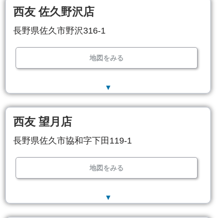
西友 佐久野沢店
長野県佐久市野沢316-1
地図をみる
▼
西友 望月店
長野県佐久市協和字下田119-1
地図をみる
▼