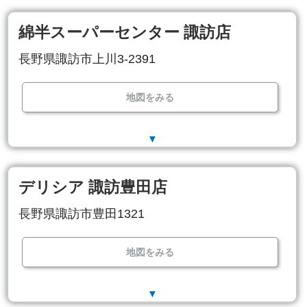
綿半スーパーセンター 諏訪店
長野県諏訪市上川3-2391
地図をみる
▼
デリシア 諏訪豊田店
長野県諏訪市豊田1321
地図をみる
▼