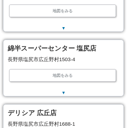
地図をみる
▼
綿半スーパーセンター 塩尻店
長野県塩尻市広丘野村1503-4
地図をみる
▼
デリシア 広丘店
長野県塩尻市広丘野村1688-1