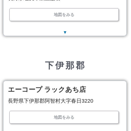
地図をみる
▼
下伊那郡
エーコープ ラックあち店
長野県下伊那郡阿智村大字春日3220
地図をみる