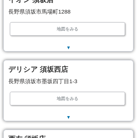
長野県須坂市馬場町1288
地図をみる
▼
デリシア 須坂西店
長野県須坂市墨坂四丁目1-3
地図をみる
▼