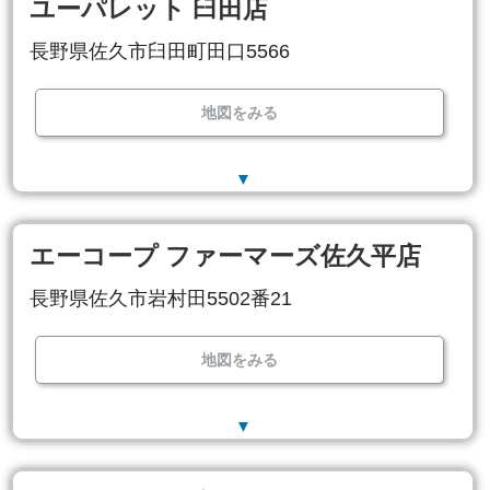
ユーパレット 臼田店
長野県佐久市臼田町田口5566
地図をみる
▼
エーコープ ファーマーズ佐久平店
長野県佐久市岩村田5502番21
地図をみる
▼