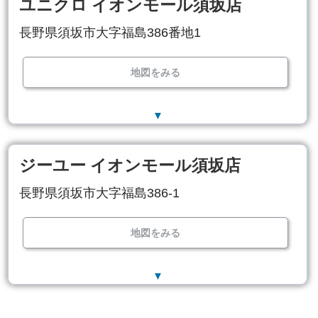
ユニクロ イオンモール須坂店
長野県須坂市大字福島386番地1
地図をみる
▼
ジーユー イオンモール須坂店
長野県須坂市大字福島386-1
地図をみる
▼