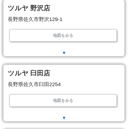
ツルヤ 野沢店
長野県佐久市野沢129-1
地図をみる
▼
ツルヤ 臼田店
長野県佐久市臼田2254
地図をみる
▼