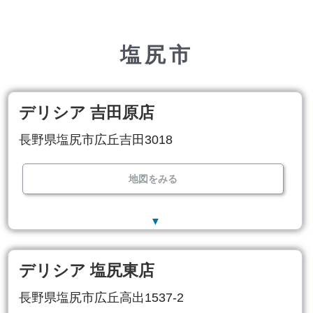
塩尻市
デリシア 吉田原店
長野県塩尻市広丘吉田3018
地図をみる
▼
デリシア 塩尻東店
長野県塩尻市広丘高出1537-2