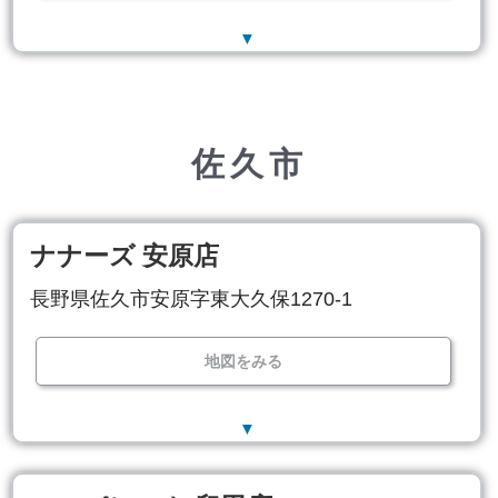
▼
佐久市
ナナーズ 安原店
長野県佐久市安原字東大久保1270-1
地図をみる
▼