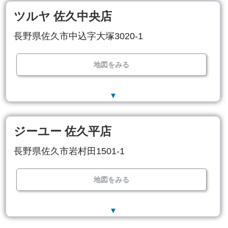
ツルヤ 佐久中央店
長野県佐久市中込字大塚3020-1
地図をみる
▼
ジーユー 佐久平店
長野県佐久市岩村田1501-1
地図をみる
▼