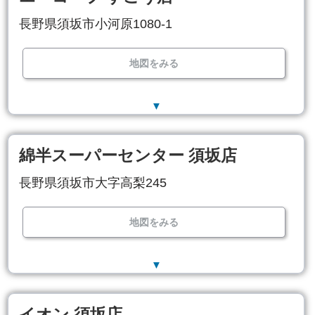
長野県須坂市小河原1080-1
地図をみる
▼
綿半スーパーセンター 須坂店
長野県須坂市大字高梨245
地図をみる
▼
イオン 須坂店