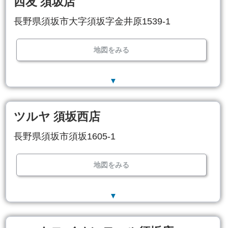
西友 須坂店
長野県須坂市大字須坂字金井原1539-1
地図をみる
▼
ツルヤ 須坂西店
長野県須坂市須坂1605-1
地図をみる
▼