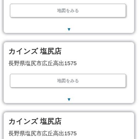
地図をみる
▼
カインズ 塩尻店
長野県塩尻市広丘高出1575
地図をみる
▼
カインズ 塩尻店
長野県塩尻市広丘高出1575