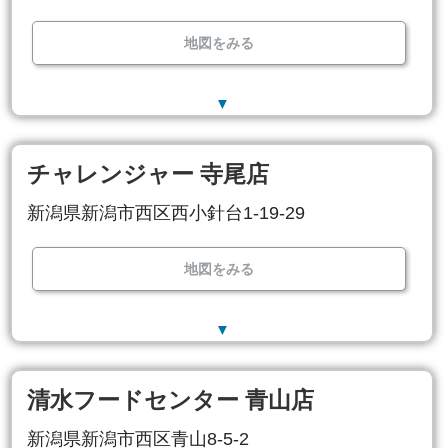
地図をみる
▼
チャレンジャー 寺尾店
新潟県新潟市西区西小針台1-19-29
地図をみる
▼
清水フードセンター 青山店
新潟県新潟市西区青山8-5-2