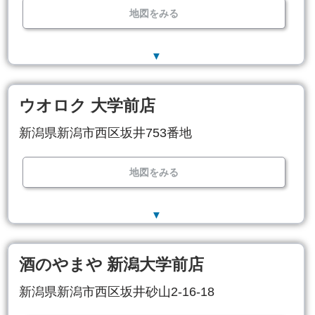
地図をみる
▼
ウオロク 大学前店
新潟県新潟市西区坂井753番地
地図をみる
▼
酒のやまや 新潟大学前店
新潟県新潟市西区坂井砂山2-16-18