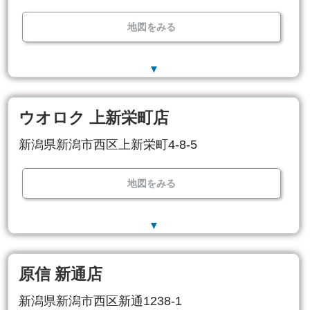
地図をみる
▼
ウオロク 上新栄町店
新潟県新潟市西区上新栄町4-8-5
地図をみる
▼
原信 新通店
新潟県新潟市西区新通1238-1