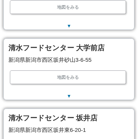
地図をみる
▼
清水フードセンター 大学前店
新潟県新潟市西区坂井砂山3-6-55
地図をみる
▼
清水フードセンター 坂井店
新潟県新潟市西区坂井東6-20-1