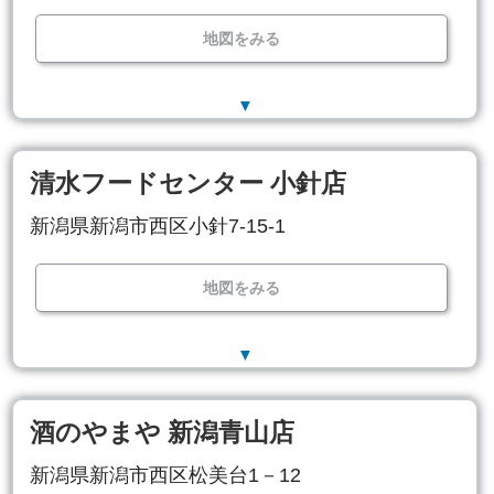
地図をみる
▼
清水フードセンター 小針店
新潟県新潟市西区小針7-15-1
地図をみる
▼
酒のやまや 新潟青山店
新潟県新潟市西区松美台1－12