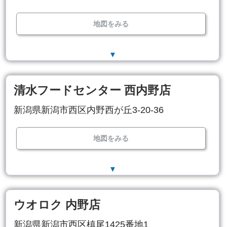
地図をみる
▼
清水フードセンター 西内野店
新潟県新潟市西区内野西が丘3-20-36
地図をみる
▼
ウオロク 内野店
新潟県新潟市西区槙尾1425番地1