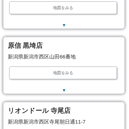
地図をみる
▼
原信 黒埼店
新潟県新潟市西区山田66番地
地図をみる
▼
リオンドール 寺尾店
新潟県新潟市西区寺尾朝日通11-7