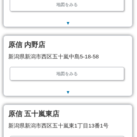
地図をみる
▼
原信 内野店
新潟県新潟市西区五十嵐中島5-18-58
地図をみる
▼
原信 五十嵐東店
新潟県新潟市西区五十嵐東1丁目13番1号