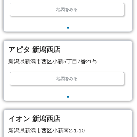
地図をみる
▼
アピタ 新潟西店
新潟県新潟市西区小新5丁目7番21号
地図をみる
▼
イオン 新潟西店
新潟県新潟市西区小新南2-1-10