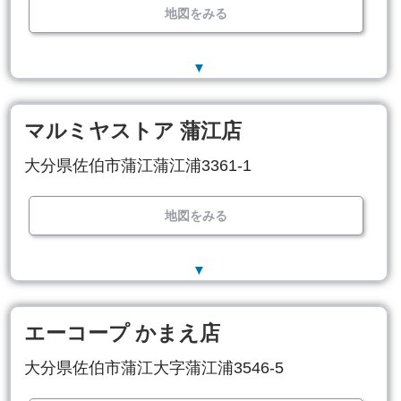
地図をみる
▼
マルミヤストア 蒲江店
大分県佐伯市蒲江蒲江浦3361-1
地図をみる
▼
エーコープ かまえ店
大分県佐伯市蒲江大字蒲江浦3546-5