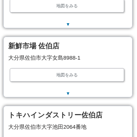
地図をみる
▼
新鮮市場 佐伯店
大分県佐伯市大字女島8988-1
地図をみる
▼
トキハインダストリー佐伯店
大分県佐伯市大字池田2064番地