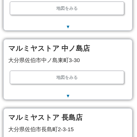
地図をみる
▼
マルミヤストア 中ノ島店
大分県佐伯市中ノ島東町3-30
地図をみる
▼
マルミヤストア 長島店
大分県佐伯市長島町2-3-15