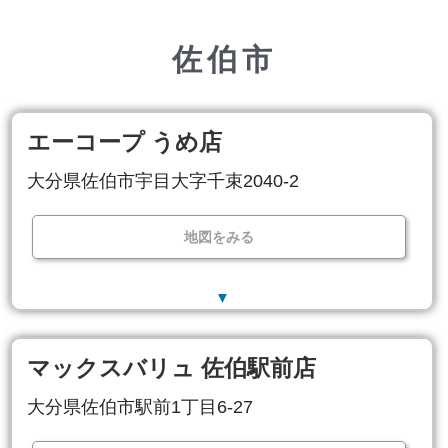
佐伯市
エーコープ うめ店
大分県佐伯市宇目大字千束2040-2
地図をみる
▼
マックスバリュ 佐伯駅前店
大分県佐伯市駅前1丁目6-27