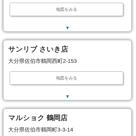
地図をみる
▼
サンリブ さいき店
大分県佐伯市鶴岡西町2-153
地図をみる
▼
マルショク 鶴岡店
大分県佐伯市鶴岡町3-3-14