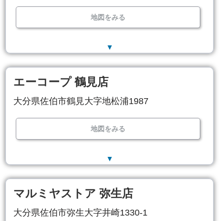
地図をみる
▼
エーコープ 鶴見店
大分県佐伯市鶴見大字地松浦1987
地図をみる
▼
マルミヤストア 弥生店
大分県佐伯市弥生大字井崎1330-1