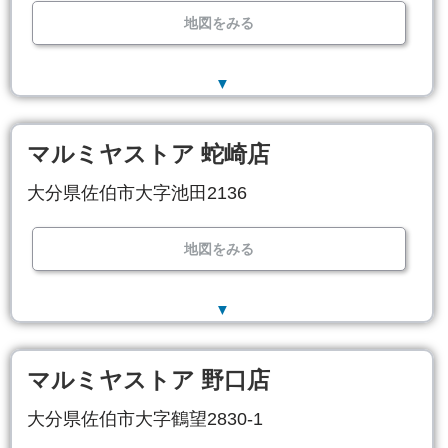
地図をみる
▼
マルミヤストア 蛇崎店
大分県佐伯市大字池田2136
地図をみる
▼
マルミヤストア 野口店
大分県佐伯市大字鶴望2830-1