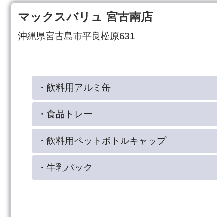
マックスバリュ 宮古南店
沖縄県宮古島市平良松原631
・飲料用アルミ缶
・食品トレー
・飲料用ペットボトルキャップ
・牛乳パック