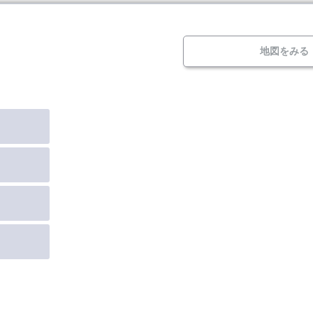
地図をみる