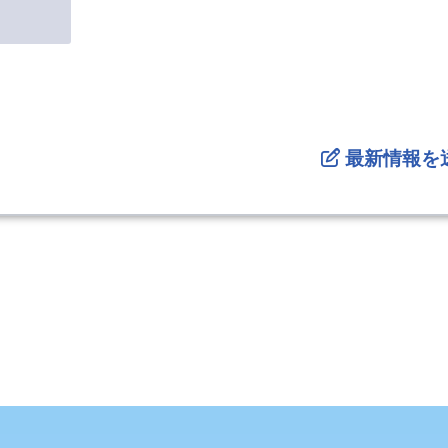
最新情報を