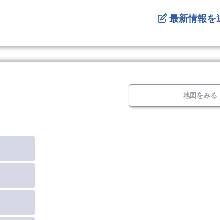
最新情報を
地図をみる