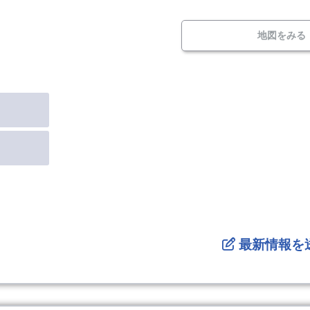
地図をみる
最新情報を