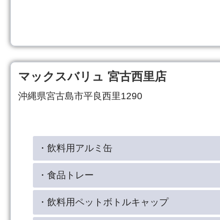
マックスバリュ 宮古西里店
沖縄県宮古島市平良西里1290
・飲料用アルミ缶
・食品トレー
・飲料用ペットボトルキャップ