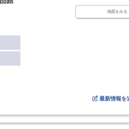
食品館
地図をみる
最新情報を