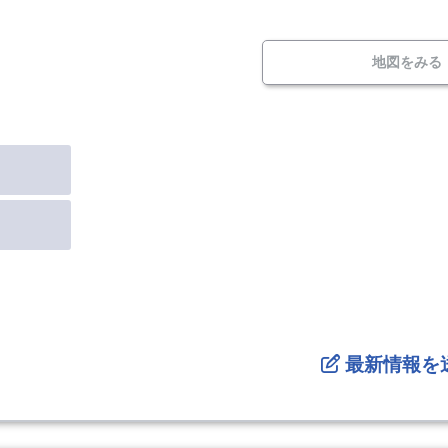
地図をみる
最新情報を