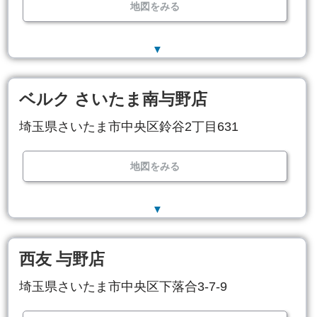
地図をみる
▼
ベルク さいたま南与野店
埼玉県さいたま市中央区鈴谷2丁目631
地図をみる
▼
西友 与野店
埼玉県さいたま市中央区下落合3-7-9