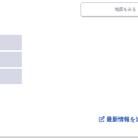
地図をみる
最新情報を