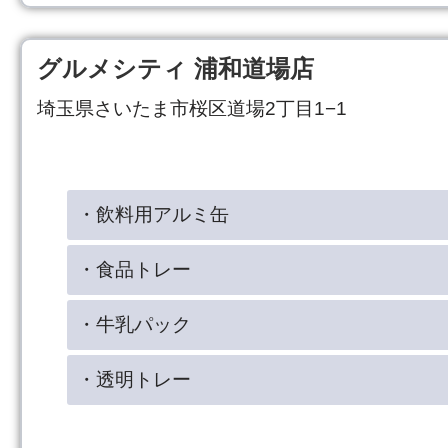
グルメシティ 浦和道場店
埼玉県さいたま市桜区道場2丁目1−1
・飲料用アルミ缶
・食品トレー
・牛乳パック
・透明トレー