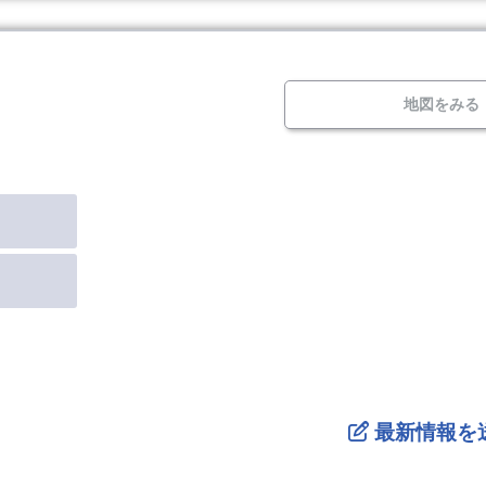
地図をみる
最新情報を