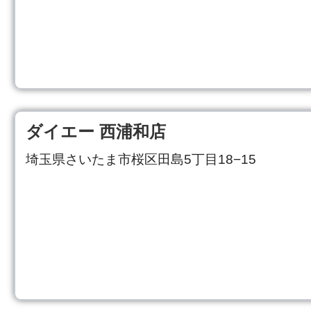
ダイエー 西浦和店
埼玉県さいたま市桜区田島5丁目18−15