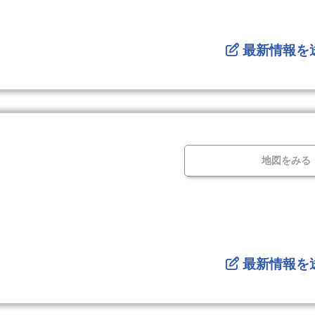
最新情報を
地図をみる
最新情報を