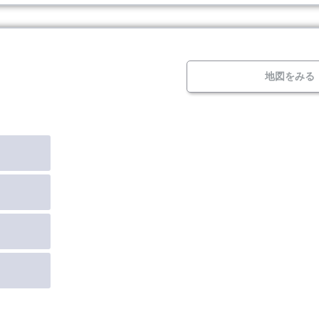
地図をみる