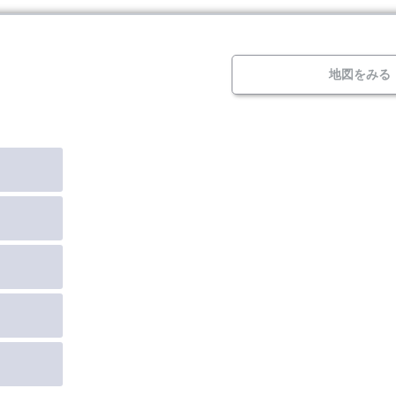
地図をみる