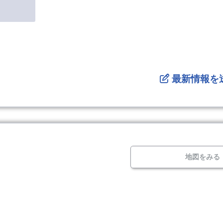
最新情報を
地図をみる