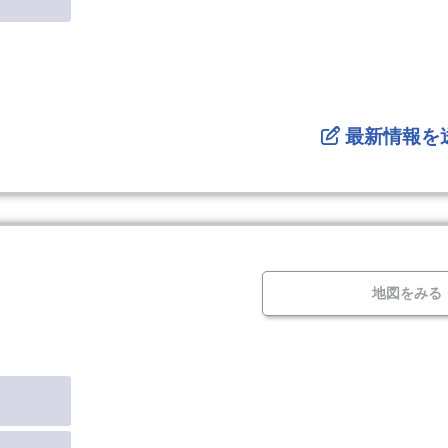
最新情報を
地図をみる