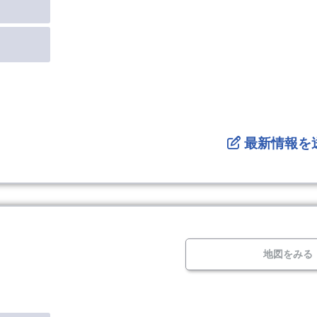
最新情報を
地図をみる