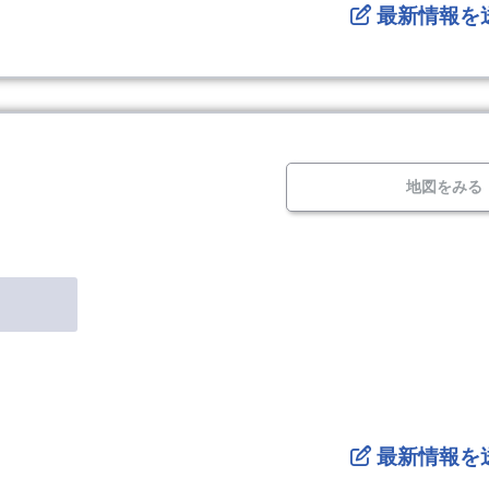
最新情報を
地図をみる
最新情報を