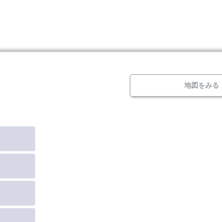
地図をみる