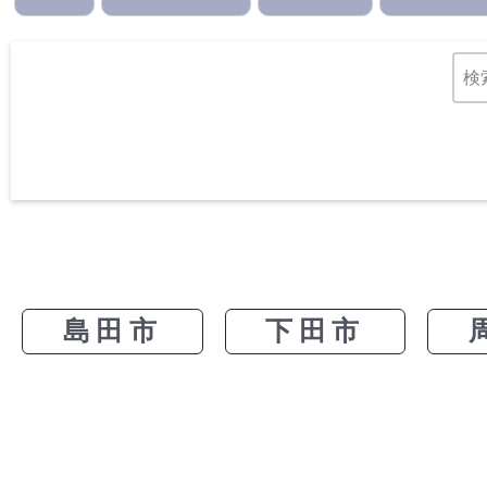
島田市
下田市