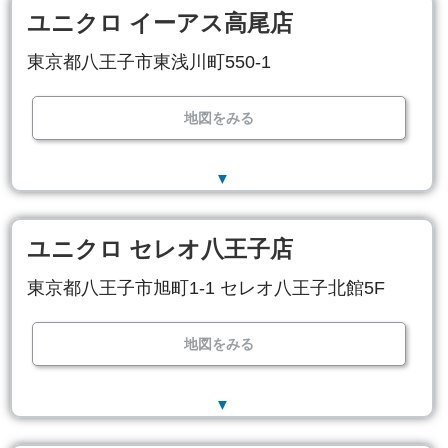
ユニクロ イーアス高尾店
東京都八王子市東浅川町550-1
地図をみる
▼
ユニクロ セレオ八王子店
東京都八王子市旭町1-1 セレオ八王子北館5F
地図をみる
▼