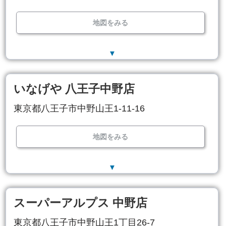
地図をみる
▼
いなげや 八王子中野店
東京都八王子市中野山王1-11-16
地図をみる
▼
スーパーアルプス 中野店
東京都八王子市中野山王1丁目26-7