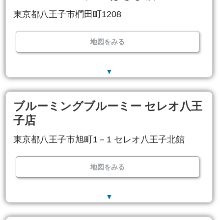
東京都八王子市椚田町1208
地図をみる
▼
ブルーミングブルーミー セレオ八王
子店
東京都八王子市旭町1－1 セレオ八王子北館
地図をみる
▼