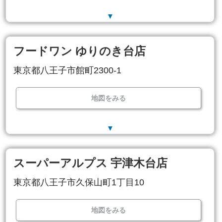
▼
フードワン ゆりのき台店
東京都八王子市館町2300-1
地図をみる
▼
スーパーアルプス 宇津木台店
東京都八王子市久保山町1丁目10
地図をみる