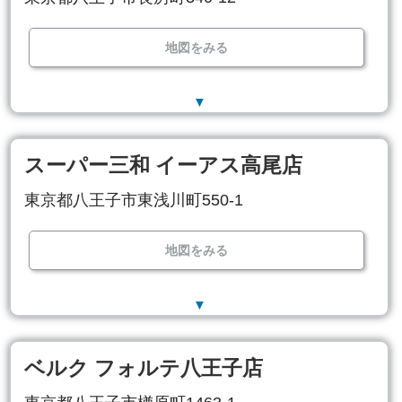
地図をみる
▼
スーパー三和 イーアス高尾店
東京都八王子市東浅川町550-1
地図をみる
▼
ベルク フォルテ八王子店