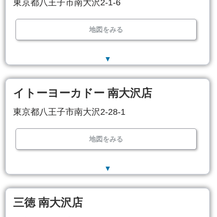
東京都八王子市南大沢2-1-6
地図をみる
▼
イトーヨーカドー 南大沢店
東京都八王子市南大沢2-28-1
地図をみる
▼
三徳 南大沢店