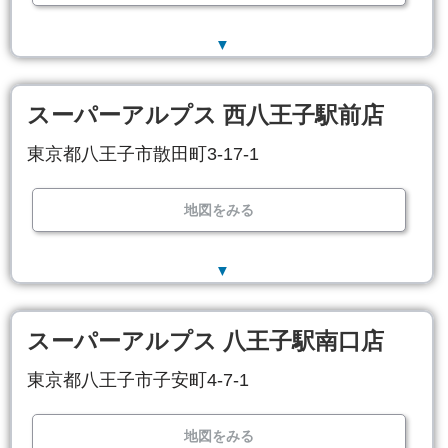
▼
スーパーアルプス 西八王子駅前店
東京都八王子市散田町3-17-1
地図をみる
▼
スーパーアルプス 八王子駅南口店
東京都八王子市子安町4-7-1
地図をみる