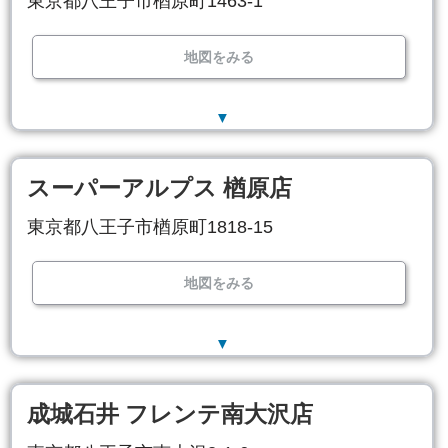
東京都八王子市楢原町1463-1
地図をみる
▼
スーパーアルプス 楢原店
東京都八王子市楢原町1818-15
地図をみる
▼
成城石井 フレンテ南大沢店