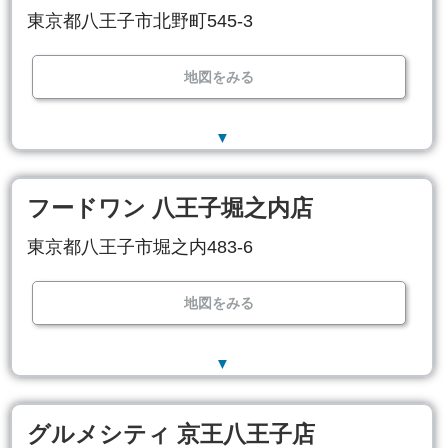
東京都八王子市北野町545-3
地図をみる
▼
フードワン 八王子堀之内店
東京都八王子市堀之内483-6
地図をみる
▼
グルメシティ 京王八王子店