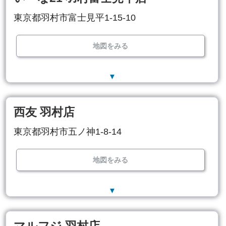
東京都羽村市富士見平1-15-10
地図をみる
▼
西友 羽村店
東京都羽村市五ノ神1-8-14
地図をみる
▼