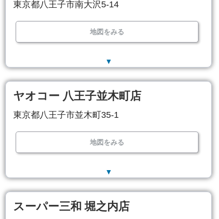
東京都八王子市南大沢5-14
地図をみる
▼
ヤオコー 八王子並木町店
東京都八王子市並木町35-1
地図をみる
▼
スーパー三和 堀之内店