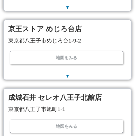
▼
京王ストア めじろ台店
東京都八王子市めじろ台1-9-2
地図をみる
▼
成城石井 セレオ八王子北館店
東京都八王子市旭町1-1
地図をみる