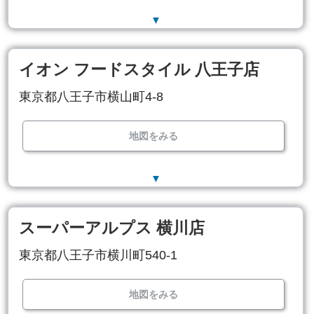
▼
イオン フードスタイル 八王子店
東京都八王子市横山町4-8
地図をみる
▼
スーパーアルプス 横川店
東京都八王子市横川町540-1
地図をみる