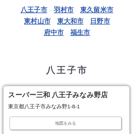
八王子市
羽村市
東久留米市
東村山市
東大和市
日野市
府中市
福生市
八王子市
スーパー三和 八王子みなみ野店
東京都八王子市みなみ野1-8-1
地図をみる