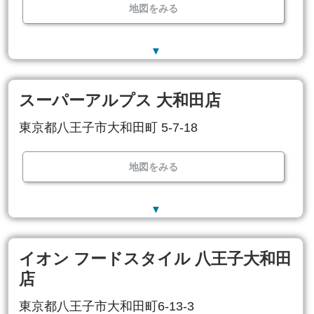
地図をみる
▼
スーパーアルプス 大和田店
東京都八王子市大和田町 5-7-18
地図をみる
▼
イオン フードスタイル 八王子大和田
店
東京都八王子市大和田町6-13-3