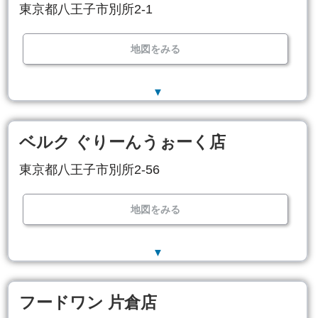
東京都八王子市別所2-1
地図をみる
▼
ベルク ぐりーんうぉーく店
東京都八王子市別所2-56
地図をみる
▼
フードワン 片倉店