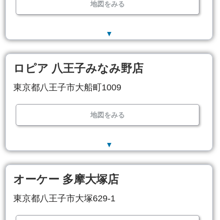
地図をみる
▼
ロピア 八王子みなみ野店
東京都八王子市大船町1009
地図をみる
▼
オーケー 多摩大塚店
東京都八王子市大塚629-1