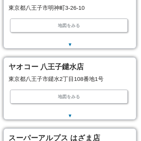
東京都八王子市明神町3-26-10
地図をみる
▼
ヤオコー 八王子鑓水店
東京都八王子市鑓水2丁目108番地1号
地図をみる
▼
スーパーアルプス はざま店