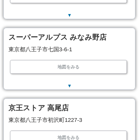
▼
スーパーアルプス みなみ野店
東京都八王子市七国3-6-1
地図をみる
▼
京王ストア 高尾店
東京都八王子市初沢町1227-3
地図をみる