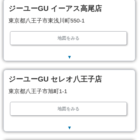
ジーユーGU イーアス高尾店
東京都八王子市東浅川町550-1
地図をみる
▼
ジーユーGU セレオ八王子店
東京都八王子市旭町1-1
地図をみる
▼