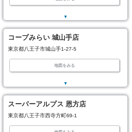
▼
コープみらい 城山手店
東京都八王子市城山手1-27-5
地図をみる
▼
スーパーアルプス 恩方店
東京都八王子市西寺方町69-1