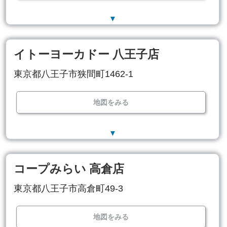
▼
イトーヨーカドー 八王子店
東京都八王子市狭間町1462-1
地図をみる
▼
コープみらい 高倉店
東京都八王子市高倉町49-3
地図をみる