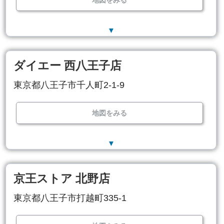
地図をみる
▼
ダイエー 西八王子店
東京都八王子市千人町2-1-9
地図をみる
▼
京王ストア 北野店
東京都八王子市打越町335-1