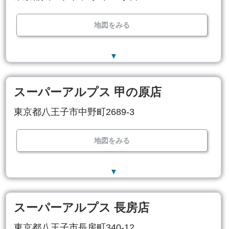
地図をみる
▼
スーパーアルプス 甲の原店
東京都八王子市中野町2689-3
地図をみる
▼
スーパーアルプス 長房店
東京都八王子市長房町340-12