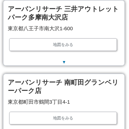
アーバンリサーチ 三井アウトレット
パーク多摩南大沢店
東京都八王子市南大沢1-600
地図をみる
▼
アーバンリサーチ 南町田グランベリ
ーパーク店
東京都町田市鶴間3丁目4-1
地図をみる