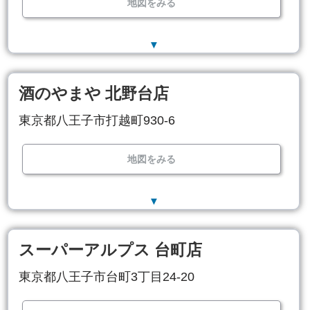
地図をみる
▼
酒のやまや 北野台店
東京都八王子市打越町930-6
地図をみる
▼
スーパーアルプス 台町店
東京都八王子市台町3丁目24-20