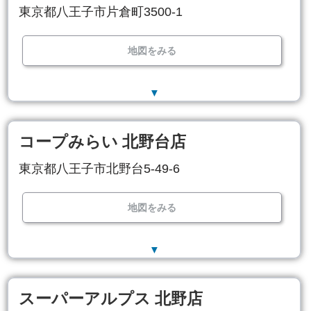
東京都八王子市片倉町3500-1
地図をみる
▼
コープみらい 北野台店
東京都八王子市北野台5-49-6
地図をみる
▼
スーパーアルプス 北野店