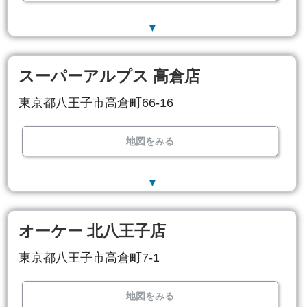
▼
スーパーアルプス 高倉店
東京都八王子市高倉町66-16
地図をみる
▼
オーケー 北八王子店
東京都八王子市高倉町7-1
地図をみる