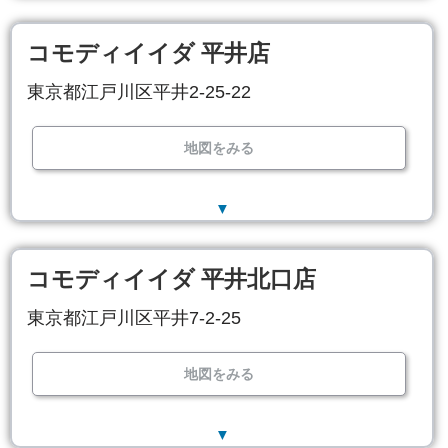
コモディイイダ 平井店
東京都江戸川区平井2-25-22
地図をみる
▼
コモディイイダ 平井北口店
東京都江戸川区平井7-2-25
地図をみる
▼