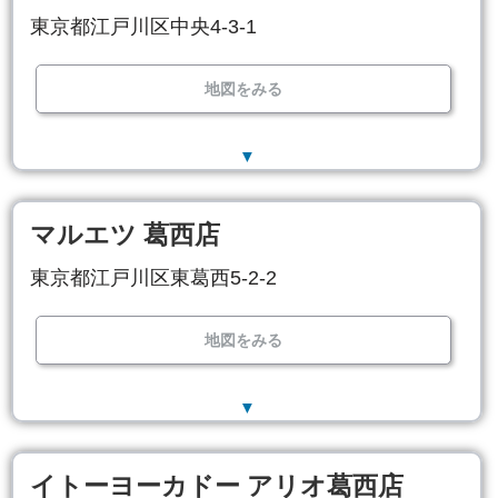
東京都江戸川区中央4-3-1
地図をみる
▼
マルエツ 葛西店
東京都江戸川区東葛西5-2-2
地図をみる
▼
イトーヨーカドー アリオ葛西店