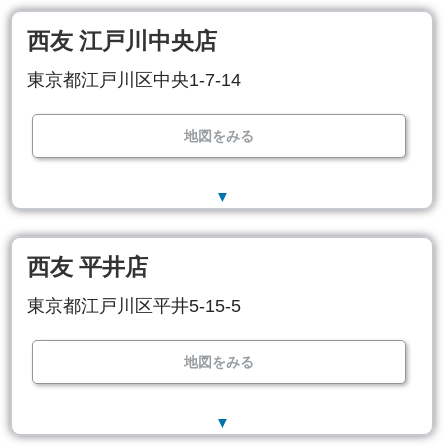
西友 江戸川中央店
東京都江戸川区中央1-7-14
地図をみる
▼
西友 平井店
東京都江戸川区平井5-15-5
地図をみる
▼