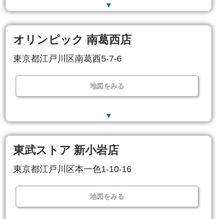
▼
オリンピック 南葛西店
東京都江戸川区南葛西5-7-6
地図をみる
▼
東武ストア 新小岩店
東京都江戸川区本一色1-10-16
地図をみる