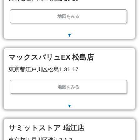
地図をみる
▼
マックスバリュEX 松島店
東京都江戸川区松島1-31-17
地図をみる
▼
サミットストア 瑞江店