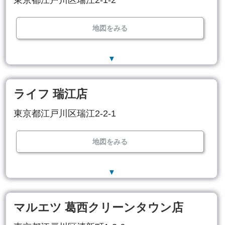
東京都江戸川区瑞江2-1-2
地図をみる
▼
ライフ 瑞江店
東京都江戸川区瑞江2-2-1
地図をみる
▼
マルエツ 葛西クリーンタウン店