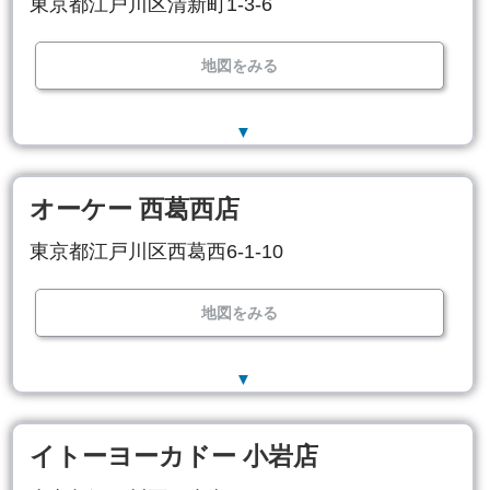
東京都江戸川区清新町1-3-6
地図をみる
▼
オーケー 西葛西店
東京都江戸川区西葛西6-1-10
地図をみる
▼
イトーヨーカドー 小岩店