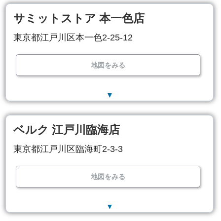
サミットストア 本一色店
東京都江戸川区本一色2-25-12
地図をみる
▼
ベルク 江戸川臨海店
東京都江戸川区臨海町2-3-3
地図をみる
▼