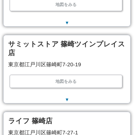
地図をみる
▼
サミットストア 篠崎ツインプレイス
店
東京都江戸川区篠崎町7-20-19
地図をみる
▼
ライフ 篠崎店
東京都江戸川区篠崎町7-27-1