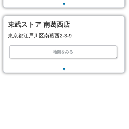
▼
東武ストア 南葛西店
東京都江戸川区南葛西2-3-9
地図をみる
▼