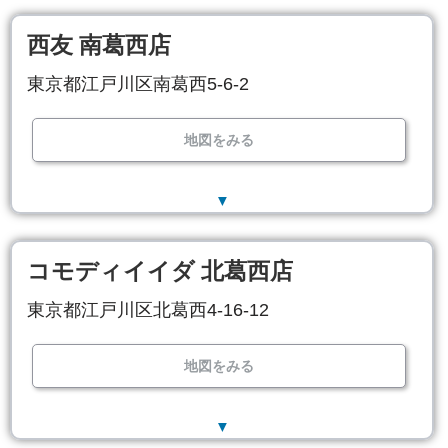
西友 南葛西店
東京都江戸川区南葛西5-6-2
地図をみる
▼
コモディイイダ 北葛西店
東京都江戸川区北葛西4-16-12
地図をみる
▼