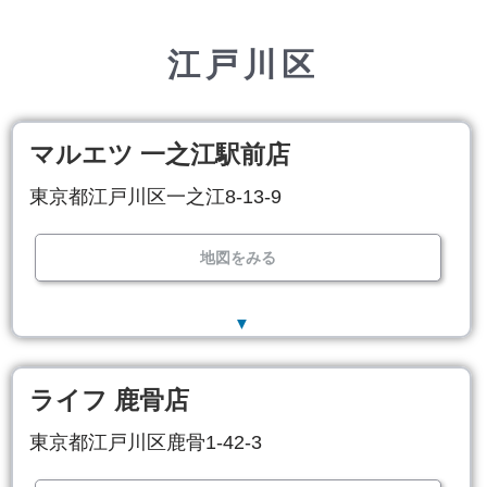
江戸川区
マルエツ 一之江駅前店
東京都江戸川区一之江8-13-9
地図をみる
▼
ライフ 鹿骨店
東京都江戸川区鹿骨1-42-3