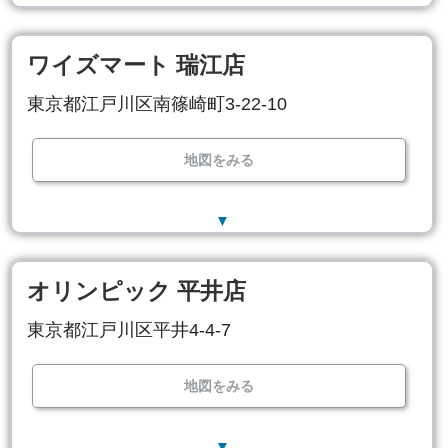
ワイズマート 瑞江店
東京都江戸川区南篠崎町3-22-10
地図をみる
▼
オリンピック 平井店
東京都江戸川区平井4-4-7
地図をみる
▼