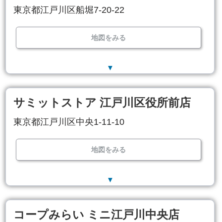
東京都江戸川区船堀7-20-22
地図をみる
▼
サミットストア 江戸川区役所前店
東京都江戸川区中央1-11-10
地図をみる
▼
コープみらい ミニ江戸川中央店