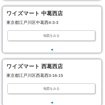
ワイズマート 中葛西店
東京都江戸川区中葛西4-3-3
地図をみる
▼
ワイズマート 西葛西店
東京都江戸川区西葛西3-16-15
地図をみる
▼