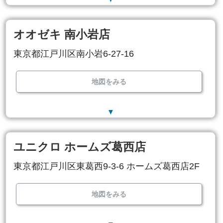
オオゼキ 南小岩店
東京都江戸川区南小岩6-27-16
地図をみる
▼
ユニクロ ホームズ葛西店
東京都江戸川区東葛西9-3-6 ホームズ葛西店2F
地図をみる