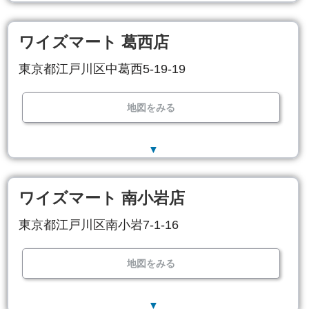
ワイズマート 葛西店
東京都江戸川区中葛西5-19-19
地図をみる
▼
ワイズマート 南小岩店
東京都江戸川区南小岩7-1-16
地図をみる
▼