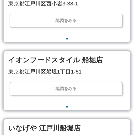
東京都江戸川区西小岩3-38-1
地図をみる
▼
イオンフードスタイル 船堀店
東京都江戸川区船堀1丁目1-51
地図をみる
▼
いなげや 江戸川船堀店