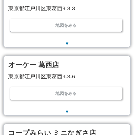
東京都江戸川区東葛西9-3-3
地図をみる
▼
オーケー 葛西店
東京都江戸川区東葛西9-3-6
地図をみる
▼
コープみらい ミニなぎさ店