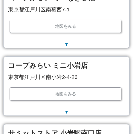
東京都江戸川区南葛西7-1
地図をみる
▼
コープみらい ミニ小岩店
東京都江戸川区南小岩2-4-26
地図をみる
▼
サミットストア 小岩駅南口店