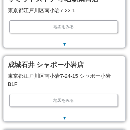
東京都江戸川区南小岩7-22-1
地図をみる
▼
成城石井 シャポー小岩店
東京都江戸川区南小岩7-24-15 シャポー小岩
B1F
地図をみる
▼