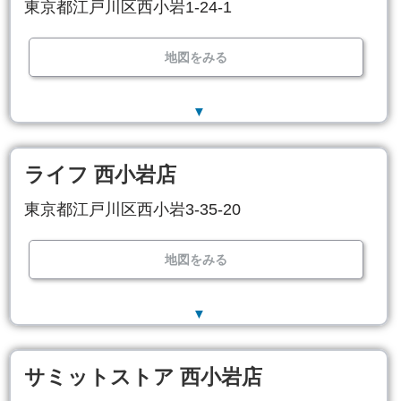
東京都江戸川区西小岩1-24-1
地図をみる
▼
ライフ 西小岩店
東京都江戸川区西小岩3-35-20
地図をみる
▼
サミットストア 西小岩店