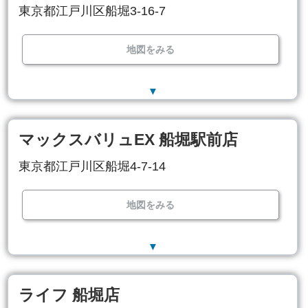
東京都江戸川区船堀3-16-7
地図をみる
▼
マックスバリュEX 船堀駅前店
東京都江戸川区船堀4-7-14
地図をみる
▼
ライフ 船堀店