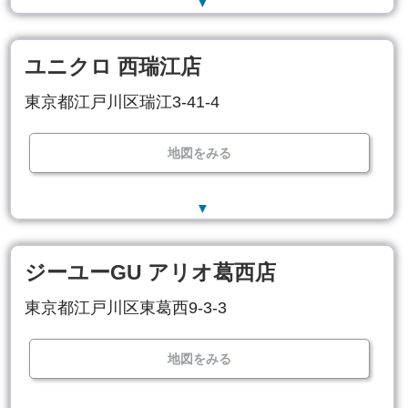
▼
ユニクロ 西瑞江店
東京都江戸川区瑞江3-41-4
地図をみる
▼
ジーユーGU アリオ葛西店
東京都江戸川区東葛西9-3-3
地図をみる