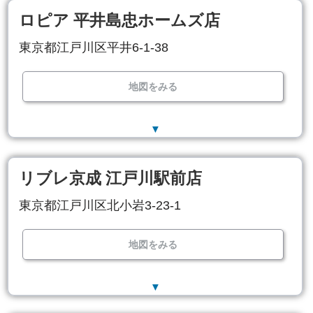
ロピア 平井島忠ホームズ店
東京都江戸川区平井6-1-38
地図をみる
▼
リブレ京成 江戸川駅前店
東京都江戸川区北小岩3-23-1
地図をみる
▼