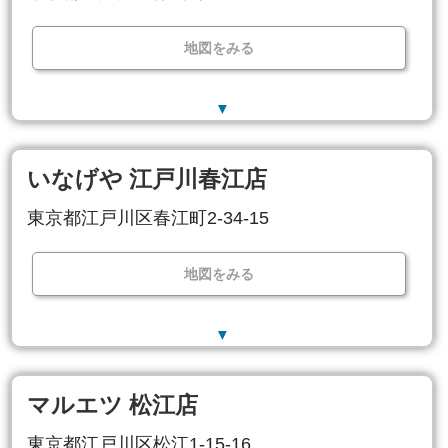
地図をみる
▼
いなげや 江戸川春江店
東京都江戸川区春江町2-34-15
地図をみる
▼
マルエツ 松江店
東京都江戸川区松江1-15-16