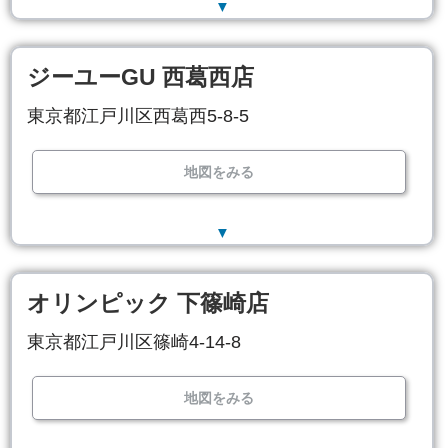
▼
ジーユーGU 西葛西店
東京都江戸川区西葛西5-8-5
地図をみる
▼
オリンピック 下篠崎店
東京都江戸川区篠崎4-14-8
地図をみる