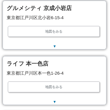
グルメシティ 京成小岩店
東京都江戸川区北小岩6-15-4
地図をみる
▼
ライフ 本一色店
東京都江戸川区本一色1-26-4
地図をみる
▼