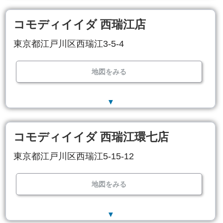
コモディイイダ 西瑞江店
東京都江戸川区西瑞江3-5-4
地図をみる
▼
コモディイイダ 西瑞江環七店
東京都江戸川区西瑞江5-15-12
地図をみる
▼