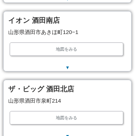
イオン 酒田南店
山形県酒田市あきほ町120−1
地図をみる
▼
ザ・ビッグ 酒田北店
山形県酒田市泉町214
地図をみる