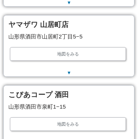
▼
ヤマザワ 山居町店
山形県酒田市山居町2丁目5−5
地図をみる
▼
こぴあコープ 酒田
山形県酒田市泉町1−15
地図をみる