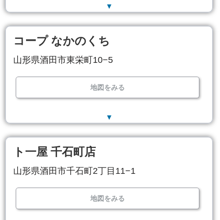
▼
コープ なかのくち
山形県酒田市東栄町10−5
地図をみる
▼
ト一屋 千石町店
山形県酒田市千石町2丁目11−1
地図をみる