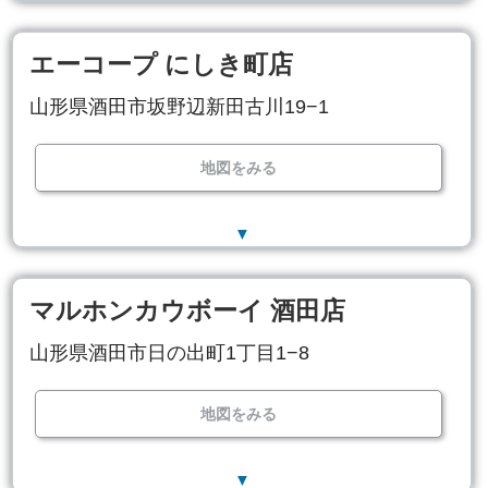
エーコープ にしき町店
山形県酒田市坂野辺新田古川19−1
地図をみる
▼
マルホンカウボーイ 酒田店
山形県酒田市日の出町1丁目1−8
地図をみる
▼