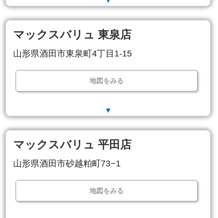
▼
マックスバリュ 東泉店
山形県酒田市東泉町4丁目1-15
地図をみる
▼
マックスバリュ 平田店
山形県酒田市砂越粕町73−1
地図をみる