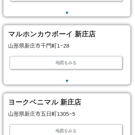
▼
マルホンカウボーイ 新庄店
山形県新庄市千門町1−28
地図をみる
▼
ヨークベニマル 新庄店
山形県新庄市五日町1305−5
地図をみる