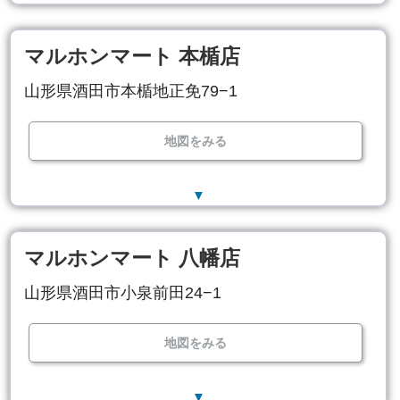
マルホンマート 本楯店
山形県酒田市本楯地正免79−1
地図をみる
▼
マルホンマート 八幡店
山形県酒田市小泉前田24−1
地図をみる
▼