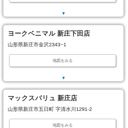
▼
ヨークベニマル 新庄下田店
山形県新庄市金沢2343−1
地図をみる
▼
マックスバリュ 新庄店
山形県新庄市五日町 字清水川1291-2
地図をみる