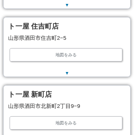
▼
ト一屋 住吉町店
山形県酒田市住吉町2−5
地図をみる
▼
ト一屋 新町店
山形県酒田市北新町2丁目9−9
地図をみる