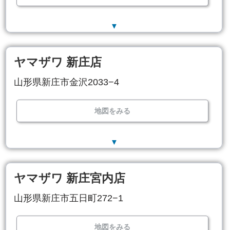
▼
ヤマザワ 新庄店
山形県新庄市金沢2033−4
地図をみる
▼
ヤマザワ 新庄宮内店
山形県新庄市五日町272−1
地図をみる