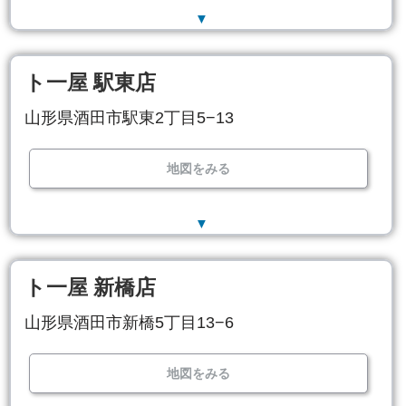
▼
ト一屋 駅東店
山形県酒田市駅東2丁目5−13
地図をみる
▼
ト一屋 新橋店
山形県酒田市新橋5丁目13−6
地図をみる