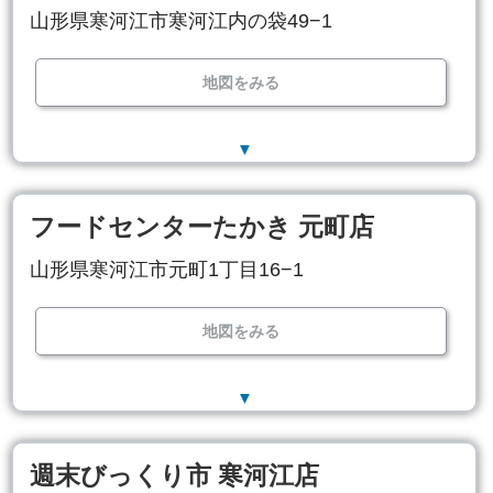
山形県寒河江市寒河江内の袋49−1
地図をみる
▼
フードセンターたかき 元町店
山形県寒河江市元町1丁目16−1
地図をみる
▼
週末びっくり市 寒河江店