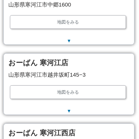
山形県寒河江市中郷1600
地図をみる
▼
おーばん 寒河江店
山形県寒河江市越井坂町145−3
地図をみる
▼
おーばん 寒河江西店