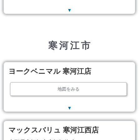
▼
寒河江市
ヨークベニマル 寒河江店
地図をみる
▼
マックスバリュ 寒河江西店