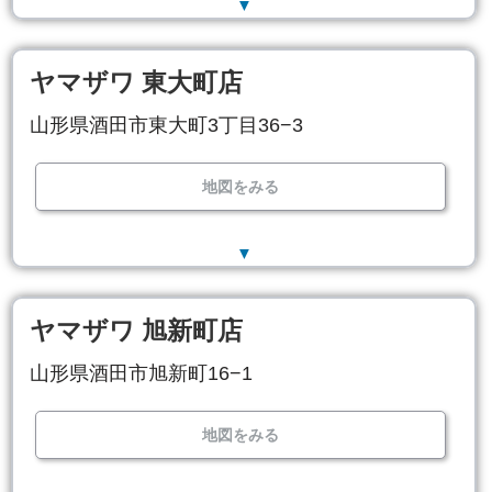
▼
ヤマザワ 東大町店
山形県酒田市東大町3丁目36−3
地図をみる
▼
ヤマザワ 旭新町店
山形県酒田市旭新町16−1
地図をみる