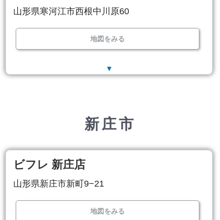
山形県寒河江市西根中川原60
地図をみる
▼
新庄市
ビフレ 新庄店
山形県新庄市新町9−21
地図をみる