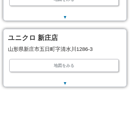
▼
ユニクロ 新庄店
山形県新庄市五日町字清水川1286-3
地図をみる
▼